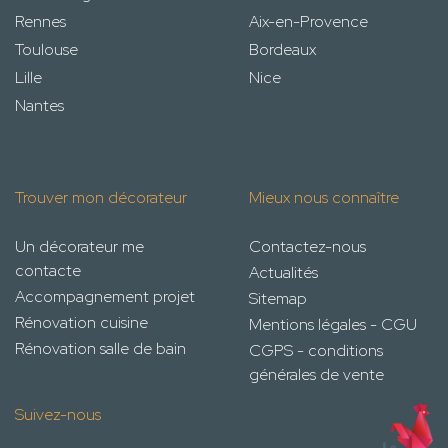
Rennes
Aix-en-Provence
Toulouse
Bordeaux
Lille
Nice
Nantes
Trouver mon décorateur
Mieux nous connaître
Un décorateur me
Contactez-nous
contacte
Actualités
Accompagnement projet
Sitemap
Rénovation cuisine
Mentions légales - CGU
Rénovation salle de bain
CGPS - conditions
générales de vente
Suivez-nous