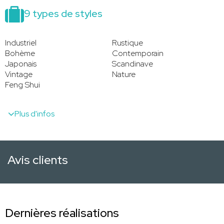
9 types de styles
Industriel
Rustique
Bohème
Contemporain
Japonais
Scandinave
Vintage
Nature
Feng Shui
Plus d'infos
Avis clients
Dernières réalisations