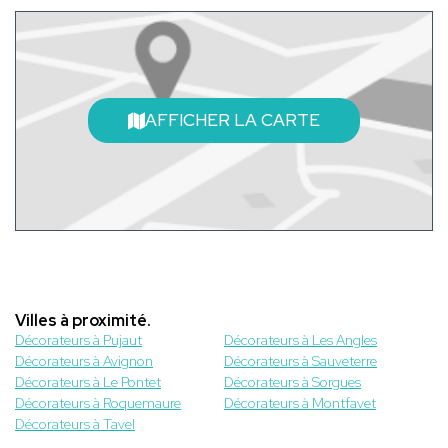
AFFICHER LA CARTE
Villes à proximité.
Décorateurs à Pujaut
Décorateurs à Les Angles
Décorateurs à Avignon
Décorateurs à Sauveterre
Décorateurs à Le Pontet
Décorateurs à Sorgues
Décorateurs à Roquemaure
Décorateurs à Montfavet
Décorateurs à Tavel