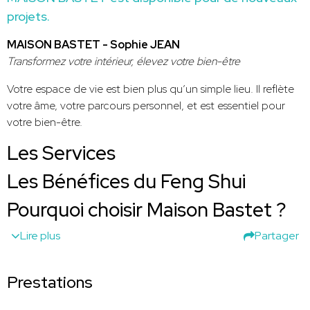
projets.
MAISON BASTET - Sophie JEAN
Transformez votre intérieur, élevez votre bien-être
Votre espace de vie est bien plus qu’un simple lieu. Il reflète
votre âme, votre parcours personnel, et est essentiel pour
votre bien-être.
Les Services
Les Bénéfices du Feng Shui
Pourquoi choisir Maison Bastet ?
Lire plus
Partager
Prestations