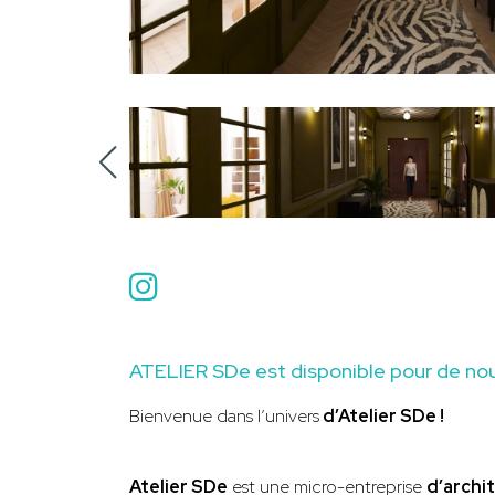
ATELIER SDe est disponible pour de nou
Bienvenue dans l’univers
d’Atelier SDe !
Atelier SDe
est une micro-entreprise
d’archi