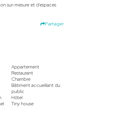
on sur-mesure et d’espaces
Partager
Appartement
Restaurant
Chambre
Bâtiment accueillant du
public
n
Hôtel
el
Tiny house