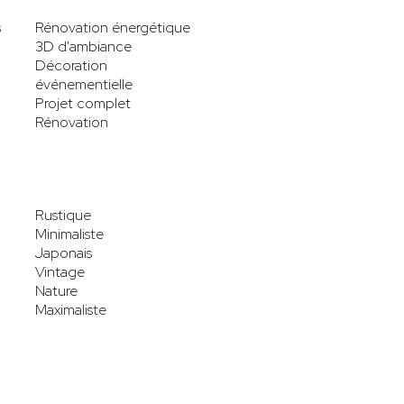
s
Rénovation énergétique
3D d'ambiance
Décoration
événementielle
Projet complet
Rénovation
Rustique
Minimaliste
Japonais
Vintage
Nature
Maximaliste