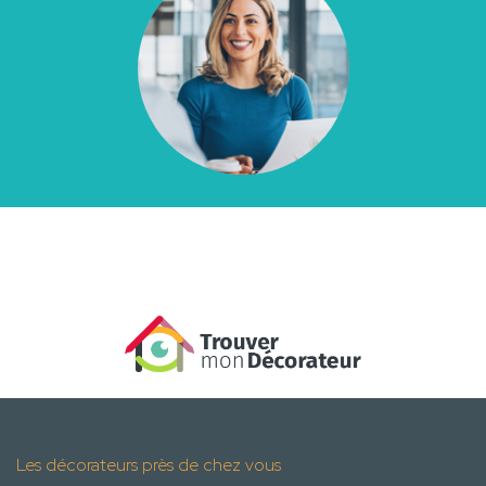
Les décorateurs près de chez vous