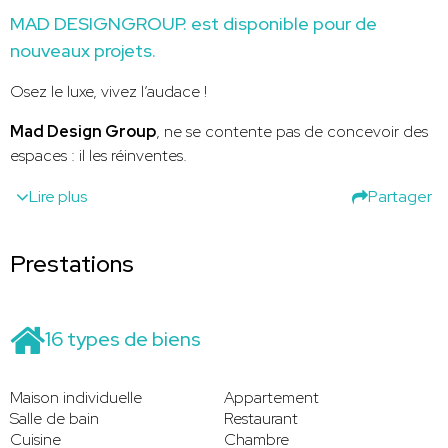
MAD DESIGNGROUP. est disponible pour de
nouveaux projets.
Osez le luxe, vivez l’audace !
Mad Design Group
, ne se contente pas de concevoir des
espaces : il les réinventes.
Lire plus
Partager
Prestations
16 types de biens
Maison individuelle
Appartement
Salle de bain
Restaurant
Cuisine
Chambre