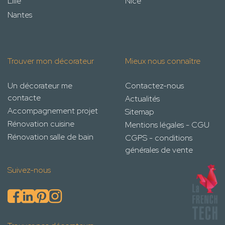
Lille
Nice
Nantes
Trouver mon décorateur
Mieux nous connaître
Un décorateur me
Contactez-nous
contacte
Actualités
Accompagnement projet
Sitemap
Rénovation cuisine
Mentions légales - CGU
Rénovation salle de bain
CGPS - conditions
générales de vente
Suivez-nous