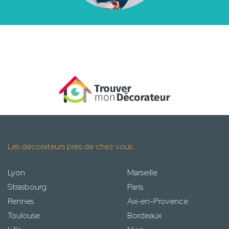
Les décorateurs près de chez vous
Lyon
Marseille
Strasbourg
Paris
Rennes
Aix-en-Provence
Toulouse
Bordeaux