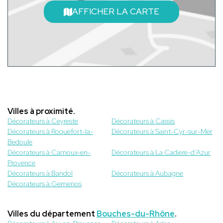
AFFICHER LA CARTE
Villes à proximité.
Décorateurs à Ceyreste
Décorateurs à Cassis
Décorateurs à Roquefort-la-
Décorateurs à Saint-Cyr-sur-Mer
Bedoule
Décorateurs à Carnoux-en-
Décorateurs à La Cadiere-d'Azur
Provence
Décorateurs à Bandol
Décorateurs à Aubagne
Décorateurs à Gemenos
Villes du département
Bouches-du-Rhône
.