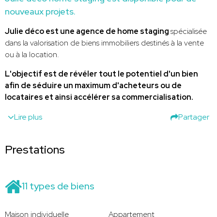
nouveaux projets.
Julie déco est une agence de home staging
spécialisée
dans la valorisation de biens immobiliers destinés à la vente
ou à la location.
L'objectif est de révéler tout le potentiel d'un bien
afin de séduire un maximum d'acheteurs ou de
locataires et ainsi accélérer sa commercialisation.
Lire plus
Partager
Prestations
11 types de biens
Maison individuelle
Appartement