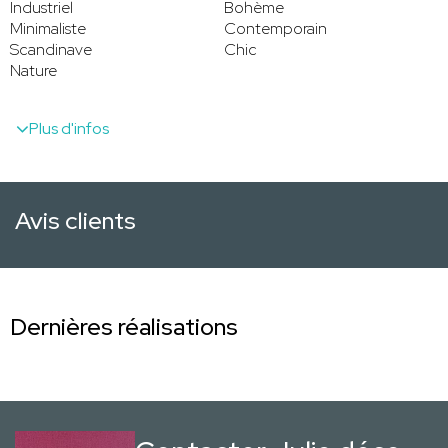
Industriel
Bohème
Minimaliste
Contemporain
Scandinave
Chic
Nature
Plus d'infos
Avis clients
Dernières réalisations