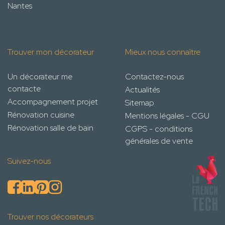
Nantes
Trouver mon décorateur
Mieux nous connaître
Un décorateur me
Contactez-nous
contacte
Actualités
Accompagnement projet
Sitemap
Rénovation cuisine
Mentions légales - CGU
Rénovation salle de bain
CGPS - conditions
générales de vente
Suivez-nous
Trouver nos décorateurs