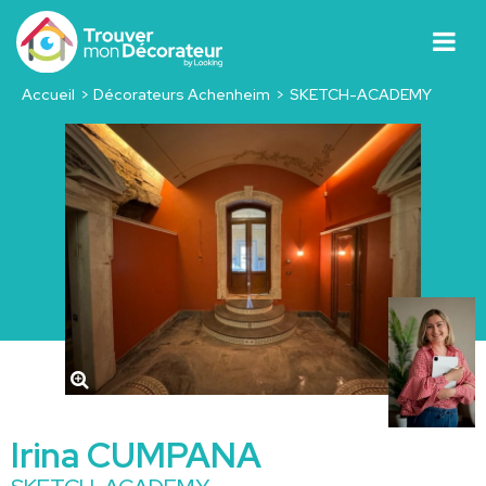
Accueil
Décorateurs Achenheim
SKETCH-ACADEMY
Irina CUMPANA