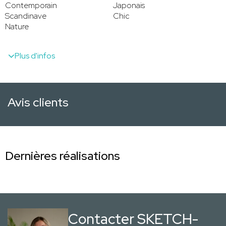
Contemporain
Japonais
Scandinave
Chic
Nature
Plus d'infos
Avis clients
Dernières réalisations
Contacter SKETCH-