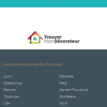
Les décorateurs près de chez vous
Lyon
Marseille
Strasbourg
Paris
Rennes
Aix-en-Provence
Toulouse
Bordeaux
Lille
Nice