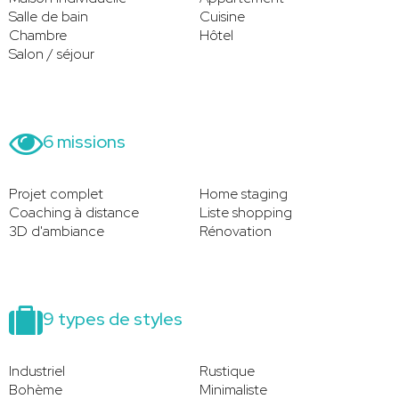
Salle de bain
Cuisine
Chambre
Hôtel
Salon / séjour
6 missions
Projet complet
Home staging
Coaching à distance
Liste shopping
3D d'ambiance
Rénovation
9 types de styles
Industriel
Rustique
Bohème
Minimaliste