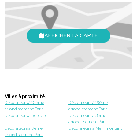
AFFICHER LA CARTE
Villes à proximité.
Décorateurs à 10ème
Décorateurs à 19ème
arrondissement Paris
arrondissement Paris
Décorateurs à Belleville
Décorateurs à 3ème
arrondissement Paris
Décorateurs à 9ème
Décorateurs à Menilmontant
arrondissement Paris