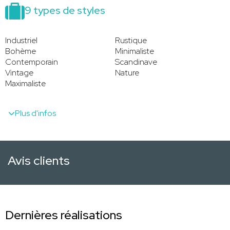
9 types de styles
Industriel
Rustique
Bohème
Minimaliste
Contemporain
Scandinave
Vintage
Nature
Maximaliste
Plus d'infos
Avis clients
Dernières réalisations