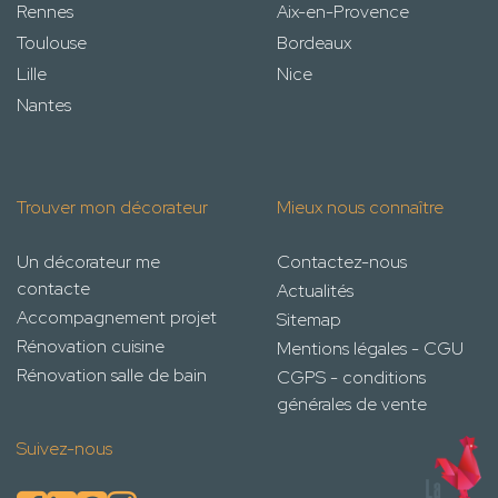
Rennes
Aix-en-Provence
Toulouse
Bordeaux
Lille
Nice
Nantes
Trouver mon décorateur
Mieux nous connaître
Un décorateur me
Contactez-nous
contacte
Actualités
Accompagnement projet
Sitemap
Rénovation cuisine
Mentions légales - CGU
Rénovation salle de bain
CGPS - conditions
générales de vente
Suivez-nous