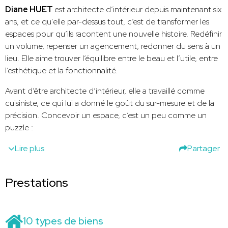
Diane HUET
est architecte d’intérieur depuis maintenant six
ans, et ce qu'elle par-dessus tout, c’est de transformer les
espaces pour qu’ils racontent une nouvelle histoire. Redéfinir
un volume, repenser un agencement, redonner du sens à un
lieu. Elle aime trouver l’équilibre entre le beau et l’utile, entre
l’esthétique et la fonctionnalité.
Avant d’être architecte d’intérieur, elle a travaillé comme
cuisiniste, ce qui lui a donné le goût du sur-mesure et de la
précision. Concevoir un espace, c’est un peu comme un
puzzle :
Lire plus
Partager
Prestations
10 types de biens