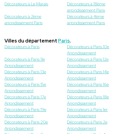
Décorateurs à Le Marais
Décorateurs à 18ème
arrondissement Paris
Décorateurs à 2ème
Décorateurs à 4ème
arrondissement Paris
arrondissement Paris
Villes du département
Paris
.
Décorateurs à Paris
Décorateurs à Paris 10e
Arrondissement
Décorateurs à Paris 11e
Décorateurs à Paris 12e
Arrondissement
Arrondissement
Décorateurs à Paris 13e
Décorateurs à Paris 14e
Arrondissement
Arrondissement
Décorateurs à Paris 15e
Décorateurs à Paris 16e
Arrondissement
Arrondissement
Décorateurs à Paris 17e
Décorateurs à Paris 18e
Arrondissement
Arrondissement
Décorateurs à Paris 19e
Décorateurs à Paris 1er
Arrondissement
Arrondissement
Décorateurs à Paris 20e
Décorateurs à Paris 2e
Arrondissement
Arrondissement