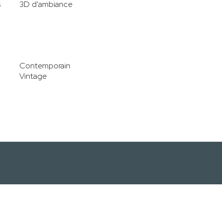
s
3D d'ambiance
Contemporain
Vintage