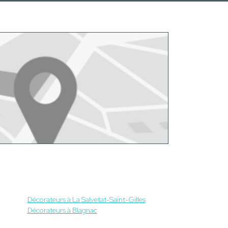
Décorateurs à La Salvetat-Saint-Gilles
Décorateurs à Blagnac