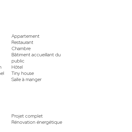
Appartement
Restaurant
Chambre
Bâtiment accueillant du
public
n
Hôtel
el
Tiny house
Salle à manger
Projet complet
Rénovation énergétique