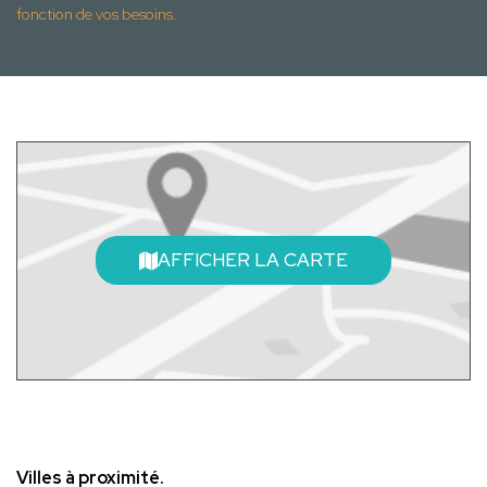
fonction de vos besoins.
AFFICHER LA CARTE
Villes à proximité.