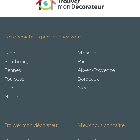
Les décorateurs près de chez vous
Lyon
Marseille
Strasbourg
Paris
Rennes
Aix-en-Provence
Toulouse
Bordeaux
Lille
Nice
Nantes
Trouver mon décorateur
Mieux nous connaître