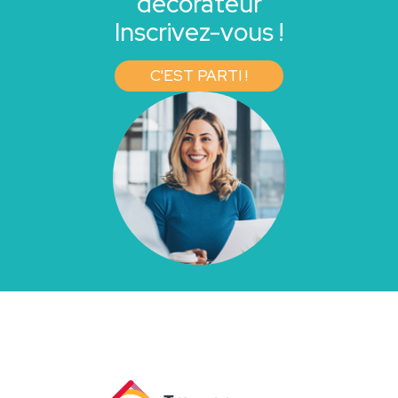
décorateur
Inscrivez-vous !
C'EST PARTI !