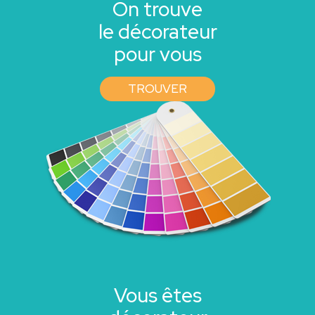
On trouve
le décorateur
pour vous
TROUVER
Vous êtes