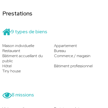
Prestations
9 types de biens
Maison individuelle
Appartement
Restaurant
Bureau
Bâtiment accueillant du
Commerce / magasin
public
Hôtel
Bâtiment professionnel
Tiny house
8 missions