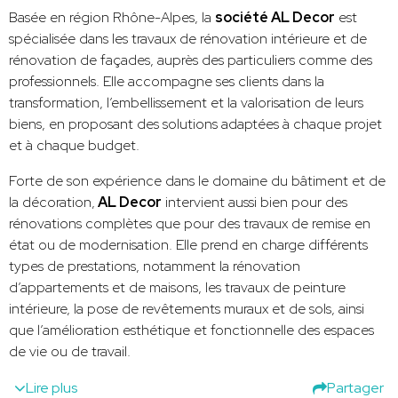
Basée en région Rhône-Alpes, la
société AL Decor
est
spécialisée dans les travaux de rénovation intérieure et de
rénovation de façades, auprès des particuliers comme des
professionnels. Elle accompagne ses clients dans la
transformation, l’embellissement et la valorisation de leurs
biens, en proposant des solutions adaptées à chaque projet
et à chaque budget.
Forte de son expérience dans le domaine du bâtiment et de
la décoration,
AL Decor
intervient aussi bien pour des
rénovations complètes que pour des travaux de remise en
état ou de modernisation. Elle prend en charge différents
types de prestations, notamment la rénovation
d’appartements et de maisons, les travaux de peinture
intérieure, la pose de revêtements muraux et de sols, ainsi
que l’amélioration esthétique et fonctionnelle des espaces
de vie ou de travail.
Lire plus
Partager