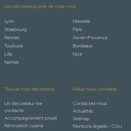
Les décorateurs près de chez vous
Lyon
Marseille
Strasbourg
Paris
Rennes
Aix-en-Provence
Toulouse
Bordeaux
Lille
Nice
Nantes
Trouver mon décorateur
Mieux nous connaître
Un décorateur me
Contactez-nous
contacte
Actualités
Accompagnement projet
Sitemap
Rénovation cuisine
Mentions légales - CGU