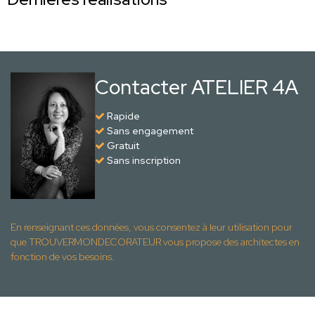
Contacter ATELIER 4A
Rapide
Sans engagement
Gratuit
Sans inscription
En renseignant ces données, vous consentez à leur utilisation pour
que TROUVERMONDECORATEUR vous propose des architectes en
fonction de vos besoins.