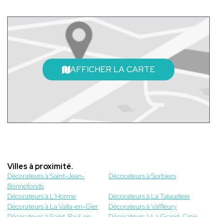
AFFICHER LA CARTE
Villes à proximité.
Décorateurs à Saint-Jean-
Décorateurs à Sorbiers
Bonnefonds
Décorateurs à L'Horme
Décorateurs à La Talaudiere
Décorateurs à La Valla-en-Gier
Décorateurs à Valfleury
Décorateurs à Saint-Paul-en-
Décorateurs à La Grand-Croix