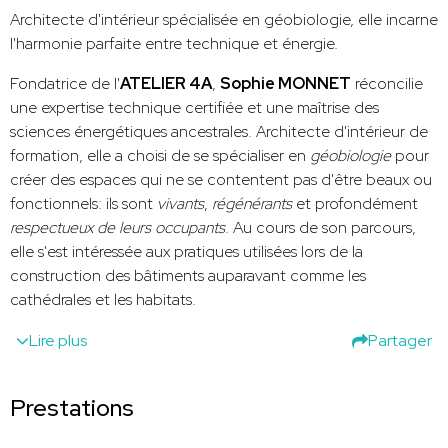
Architecte d'intérieur spécialisée en géobiologie, elle incarne
l'harmonie parfaite entre technique et énergie.
Fondatrice de l'
ATELIER 4A
,
Sophie MONNET
réconcilie
une expertise technique certifiée et une maîtrise des
sciences énergétiques ancestrales. Architecte d'intérieur de
formation, elle a choisi de se spécialiser en
géobiologie
pour
créer des espaces qui ne se contentent pas d'être beaux ou
fonctionnels: ils sont
vivants
,
régénérants
et profondément
respectueux de leurs occupants
. Au cours de son parcours,
elle s'est intéressée aux pratiques utilisées lors de la
construction des bâtiments auparavant comme les
cathédrales et les habitats.
Lire plus
Partager
Prestations