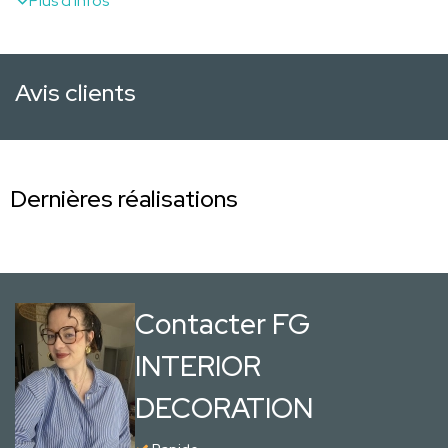
Plus d'infos
Avis clients
Dernières réalisations
Contacter FG
INTERIOR
DECORATION