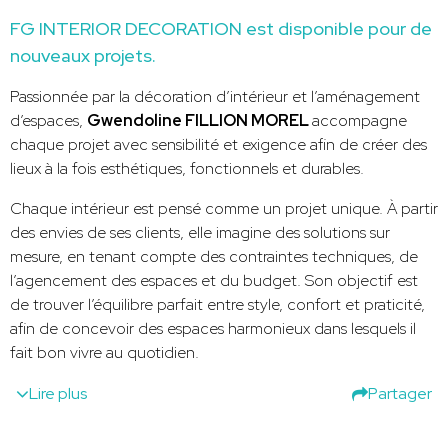
FG INTERIOR DECORATION est disponible pour de
nouveaux projets.
Passionnée par la décoration d’intérieur et l’aménagement
d’espaces,
Gwendoline FILLION MOREL
accompagne
chaque projet avec sensibilité et exigence afin de créer des
lieux à la fois esthétiques, fonctionnels et durables.
Chaque intérieur est pensé comme un projet unique. À partir
des envies de ses clients, elle imagine des solutions sur
mesure, en tenant compte des contraintes techniques, de
l’agencement des espaces et du budget. Son objectif est
de trouver l’équilibre parfait entre style, confort et praticité,
afin de concevoir des espaces harmonieux dans lesquels il
fait bon vivre au quotidien.
Lire plus
Partager