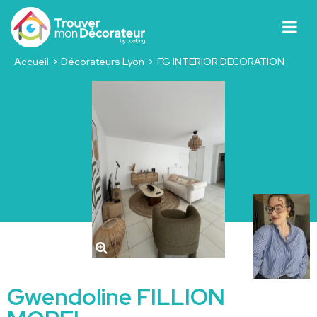
Accueil
Décorateurs Lyon
FG INTERIOR DECORATION
Gwendoline FILLION