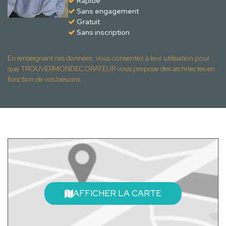
Rapide
Sans engagement
Gratuit
Sans inscription
En renseignant ces données, vous consentez à leur utilisation pour
que TROUVERMONDECORATEUR vous propose des architectes en
fonction de vos besoins.
AFFICHER LA CARTE