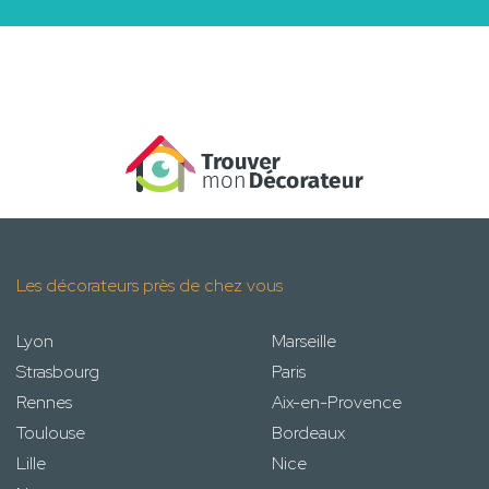
Les décorateurs près de chez vous
Lyon
Marseille
Strasbourg
Paris
Rennes
Aix-en-Provence
Toulouse
Bordeaux
Lille
Nice