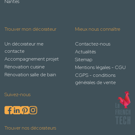
Nantes
Trouver mon décorateur
Mieux nous connaître
Un décorateur me
Contactez-nous
contacte
Actualités
Accompagnement projet
Sitemap
Rénovation cuisine
Mentions légales - CGU
Rénovation salle de bain
CGPS - conditions
générales de vente
Suivez-nous
Trouver nos décorateurs