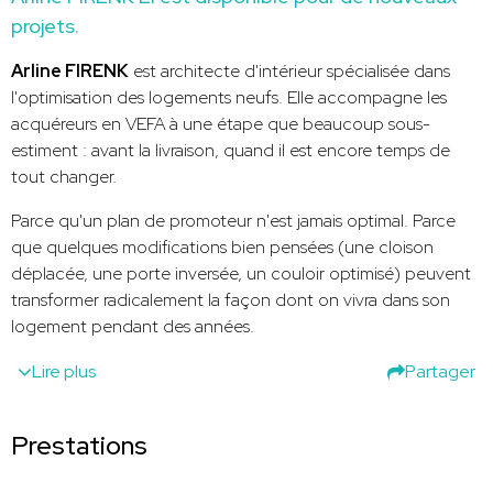
projets.
Arline FIRENK
est architecte d'intérieur spécialisée dans
l'optimisation des logements neufs. Elle accompagne les
acquéreurs en VEFA à une étape que beaucoup sous-
estiment : avant la livraison, quand il est encore temps de
tout changer.
Parce qu'un plan de promoteur n'est jamais optimal. Parce
que quelques modifications bien pensées (une cloison
déplacée, une porte inversée, un couloir optimisé) peuvent
transformer radicalement la façon dont on vivra dans son
logement pendant des années.
Lire plus
Partager
Prestations