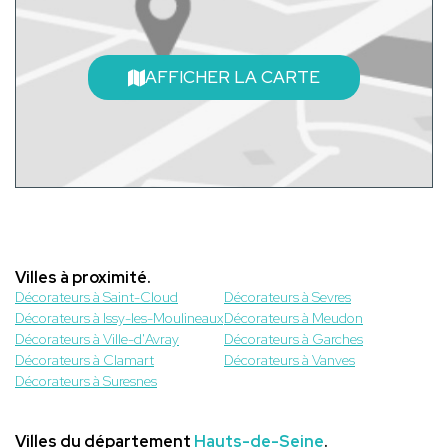
AFFICHER LA CARTE
Villes à proximité.
Décorateurs à Saint-Cloud
Décorateurs à Sevres
Décorateurs à Issy-les-Moulineaux
Décorateurs à Meudon
Décorateurs à Ville-d'Avray
Décorateurs à Garches
Décorateurs à Clamart
Décorateurs à Vanves
Décorateurs à Suresnes
Villes du département
Hauts-de-Seine
.