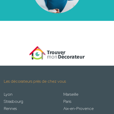
Les décorateurs près de chez vous
Lyon
Marseille
Strasbourg
Paris
Rennes
Aix-en-Provence