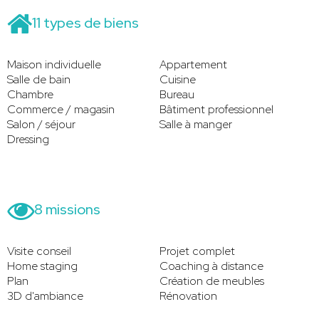
11 types de biens
Maison individuelle
Appartement
Salle de bain
Cuisine
Chambre
Bureau
Commerce / magasin
Bâtiment professionnel
Salon / séjour
Salle à manger
Dressing
8 missions
Visite conseil
Projet complet
Home staging
Coaching à distance
Plan
Création de meubles
3D d'ambiance
Rénovation