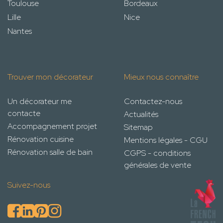
Toulouse
Bordeaux
Lille
Nice
Nantes
Trouver mon décorateur
Mieux nous connaître
Un décorateur me
Contactez-nous
contacte
Actualités
Accompagnement projet
Sitemap
Rénovation cuisine
Mentions légales - CGU
Rénovation salle de bain
CGPS - conditions
générales de vente
Suivez-nous