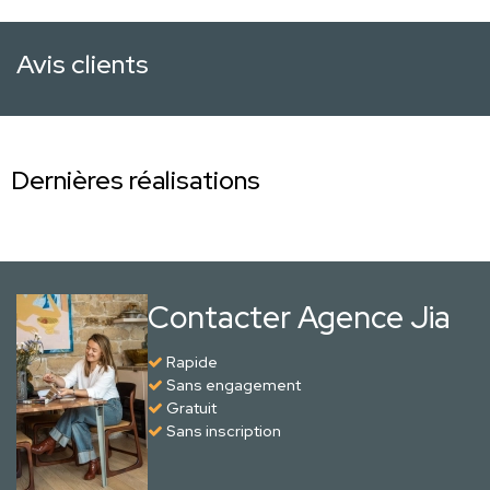
Avis clients
Dernières réalisations
Contacter Agence Jia
Rapide
Sans engagement
Gratuit
Sans inscription