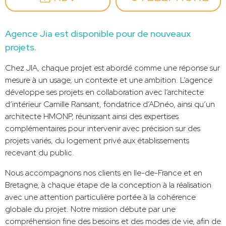
Agence Jia est disponible pour de nouveaux
projets.
Chez JIA, chaque projet est abordé comme une réponse sur
mesure à un usage, un contexte et une ambition. L’agence
développe ses projets en collaboration avec l’architecte
d’intérieur Camille Ransant, fondatrice d’ADnéo, ainsi qu’un
architecte HMONP, réunissant ainsi des expertises
complémentaires pour intervenir avec précision sur des
projets variés, du logement privé aux établissements
recevant du public.
Nous accompagnons nos clients en Ile-de-France et en
Bretagne, à chaque étape de la conception à la réalisation
avec une attention particulière portée à la cohérence
globale du projet. Notre mission débute par une
compréhension fine des besoins et des modes de vie, afin de