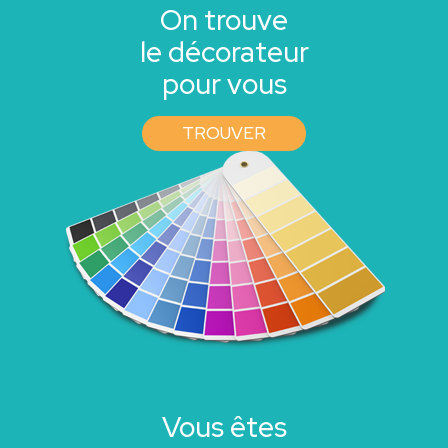
On trouve
le décorateur
pour vous
TROUVER
Vous êtes