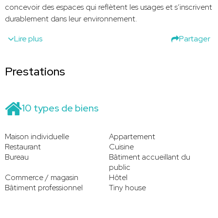
concevoir des espaces qui reflètent les usages et s’inscrivent
durablement dans leur environnement.
Lire plus
Partager
Prestations
10 types de biens
Maison individuelle
Appartement
Restaurant
Cuisine
Bureau
Bâtiment accueillant du
public
Commerce / magasin
Hôtel
Bâtiment professionnel
Tiny house