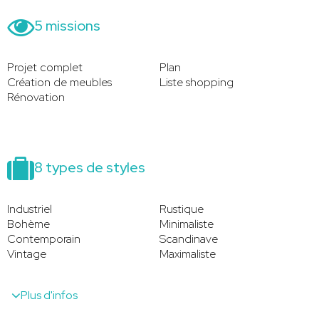
5 missions
Projet complet
Plan
Création de meubles
Liste shopping
Rénovation
8 types de styles
Industriel
Rustique
Bohème
Minimaliste
Contemporain
Scandinave
Vintage
Maximaliste
Plus d'infos