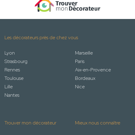
Les décorateurs près de chez vous
Lyon
Marseille
Strasbourg
Paris
Rennes
Aix-en-Provence
Toulouse
Bordeaux
Lille
Nice
Nantes
Trouver mon décorateur
Mieux nous connaître