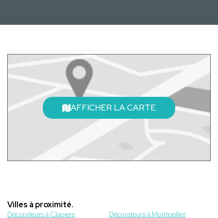
AFFICHER LA CARTE
Villes à proximité.
Décorateurs à Clapiers
Décorateurs à Montpellier