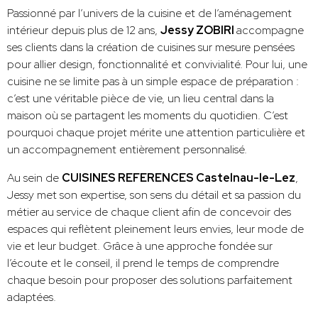
Passionné par l’univers de la cuisine et de l’aménagement
intérieur depuis plus de 12 ans,
Jessy ZOBIRI
accompagne
ses clients dans la création de cuisines sur mesure pensées
pour allier design, fonctionnalité et convivialité. Pour lui, une
cuisine ne se limite pas à un simple espace de préparation :
c’est une véritable pièce de vie, un lieu central dans la
maison où se partagent les moments du quotidien. C’est
pourquoi chaque projet mérite une attention particulière et
un accompagnement entièrement personnalisé.
Au sein de
CUISINES REFERENCES Castelnau-le-Lez
,
Jessy met son expertise, son sens du détail et sa passion du
métier au service de chaque client afin de concevoir des
espaces qui reflètent pleinement leurs envies, leur mode de
vie et leur budget. Grâce à une approche fondée sur
l’écoute et le conseil, il prend le temps de comprendre
chaque besoin pour proposer des solutions parfaitement
adaptées.