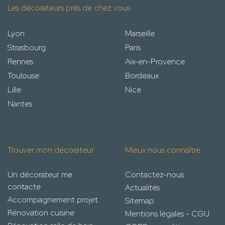
Les décorateurs près de chez vous
Lyon
Marseille
Strasbourg
Paris
Rennes
Aix-en-Provence
Toulouse
Bordeaux
Lille
Nice
Nantes
Trouver mon décorateur
Mieux nous connaître
Un décorateur me
Contactez-nous
contacte
Actualités
Accompagnement projet
Sitemap
Rénovation cuisine
Mentions légales - CGU