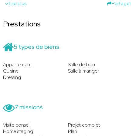
Lire plus
Partager
Prestations
5 types de biens
Appartement
Salle de bain
Cuisine
Salle à manger
Dressing
7 missions
Visite conseil
Projet complet
Home staging
Plan