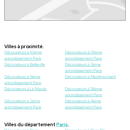
Villes à proximité.
Décorateurs à 10ème
Décorateurs à 19ème
arrondissement Paris
arrondissement Paris
Décorateurs à Belleville
Décorateurs à 3ème
arrondissement Paris
Décorateurs à 9ème
Décorateurs à Menilmontant
arrondissement Paris
Décorateurs à Le Marais
Décorateurs à 18ème
arrondissement Paris
Décorateurs à 2ème
Décorateurs à 4ème
arrondissement Paris
arrondissement Paris
Villes du département
Paris
.