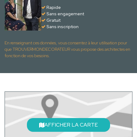
Rapide
Sans engagement
Gratuit
Sans inscription
En renseignant ces données, vous consentez à leur utilisation pour
que TROUVERMONDECORATEUR vous propose des architectes en
fonction de vos besoins.
AFFICHER LA CARTE