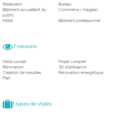
Restaurant
Bureau
Bâtiment accueillant du
Commerce / magasin
public
Hôtel
Bâtiment professionnel
7 missions
Visite conseil
Projet complet
Rénovation
3D d'ambiance
Création de meubles
Rénovation énergétique
Plan
1 types de styles