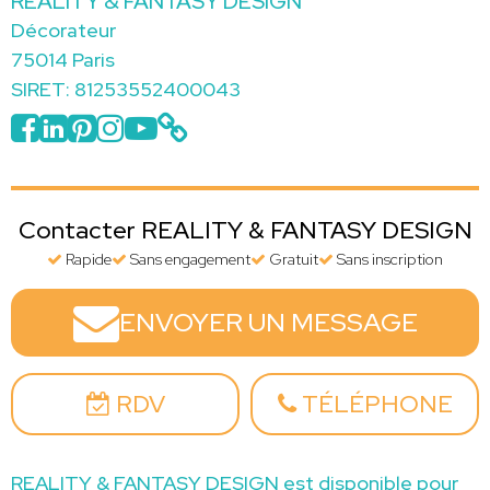
REALITY & FANTASY DESIGN
Décorateur
75014 Paris
SIRET: 81253552400043
Contacter REALITY & FANTASY DESIGN
Rapide
Sans engagement
Gratuit
Sans inscription
ENVOYER UN MESSAGE
RDV
TÉLÉPHONE
REALITY & FANTASY DESIGN est disponible pour