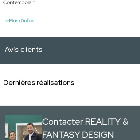
Contemporain
Plus d'infos
Avis clients
Dernières réalisations
Contacter REALITY &
FANTASY DESIGN