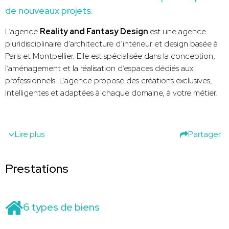
de nouveaux projets.
L’agence
Reality and Fantasy Design
est une agence
pluridisciplinaire d’architecture d’intérieur et design basée à
Paris et Montpellier. Elle est spécialisée dans la conception,
l’aménagement et la réalisation d’espaces dédiés aux
professionnels. L’agence propose des créations exclusives,
intelligentes et adaptées à chaque domaine, à votre métier.
Lire plus
Partager
Prestations
6 types de biens