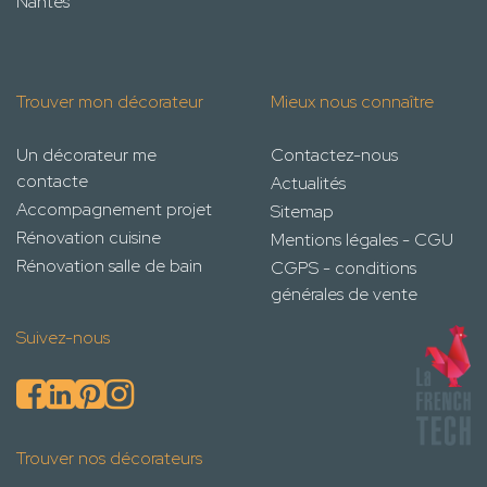
Nantes
Trouver mon décorateur
Mieux nous connaître
Un décorateur me
Contactez-nous
contacte
Actualités
Accompagnement projet
Sitemap
Rénovation cuisine
Mentions légales - CGU
Rénovation salle de bain
CGPS - conditions
générales de vente
Suivez-nous
Trouver nos décorateurs