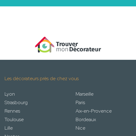
Les décorateurs près de chez vous
Lyon
Marseille
Strasbourg
Paris
Rennes
Aix-en-Provence
Toulouse
Bordeaux
Lille
Nice