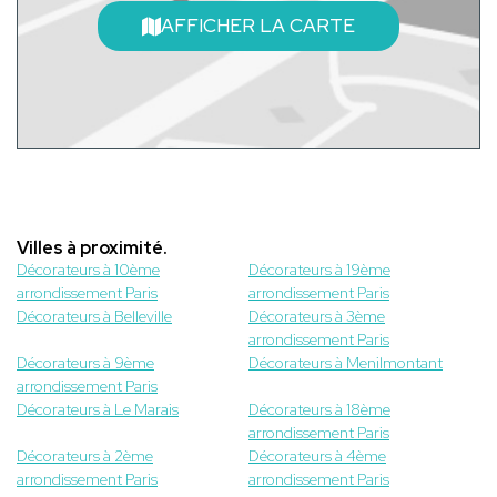
AFFICHER LA CARTE
Villes à proximité.
Décorateurs à 10ème
Décorateurs à 19ème
arrondissement Paris
arrondissement Paris
Décorateurs à Belleville
Décorateurs à 3ème
arrondissement Paris
Décorateurs à 9ème
Décorateurs à Menilmontant
arrondissement Paris
Décorateurs à Le Marais
Décorateurs à 18ème
arrondissement Paris
Décorateurs à 2ème
Décorateurs à 4ème
arrondissement Paris
arrondissement Paris