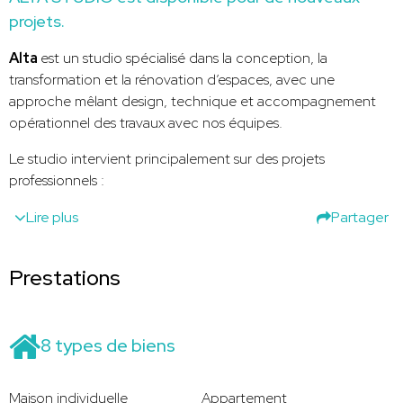
projets.
Alta
est un studio spécialisé dans la conception, la
transformation et la rénovation d’espaces, avec une
approche mêlant design, technique et accompagnement
opérationnel des travaux avec nos équipes.
Le studio intervient principalement sur des projets
professionnels :
Lire plus
Partager
Prestations
8 types de biens
Maison individuelle
Appartement