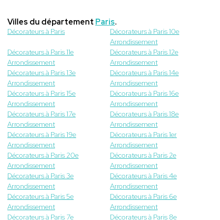
Villes du département
Paris
.
Décorateurs à Paris
Décorateurs à Paris 10e
Arrondissement
Décorateurs à Paris 11e
Décorateurs à Paris 12e
Arrondissement
Arrondissement
Décorateurs à Paris 13e
Décorateurs à Paris 14e
Arrondissement
Arrondissement
Décorateurs à Paris 15e
Décorateurs à Paris 16e
Arrondissement
Arrondissement
Décorateurs à Paris 17e
Décorateurs à Paris 18e
Arrondissement
Arrondissement
Décorateurs à Paris 19e
Décorateurs à Paris 1er
Arrondissement
Arrondissement
Décorateurs à Paris 20e
Décorateurs à Paris 2e
Arrondissement
Arrondissement
Décorateurs à Paris 3e
Décorateurs à Paris 4e
Arrondissement
Arrondissement
Décorateurs à Paris 5e
Décorateurs à Paris 6e
Arrondissement
Arrondissement
Décorateurs à Paris 7e
Décorateurs à Paris 8e