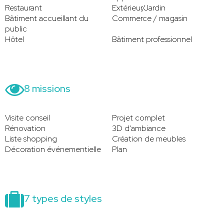
Restaurant
Extérieur/Jardin
Bâtiment accueillant du
Commerce / magasin
public
Hôtel
Bâtiment professionnel
8 missions
Visite conseil
Projet complet
Rénovation
3D d'ambiance
Liste shopping
Création de meubles
Décoration événementielle
Plan
7 types de styles