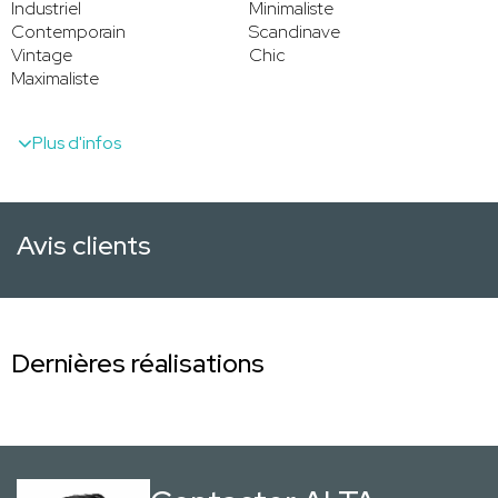
Industriel
Minimaliste
Contemporain
Scandinave
Vintage
Chic
Maximaliste
Plus d'infos
Avis clients
Dernières réalisations