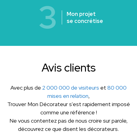
3
Mon projet
se concrétise
Avis clients
Avec plus de
2 000 000 de visiteurs
et
80 000
mises en relation
,
Trouver Mon Décorateur s'est rapidement imposé
comme une référence !
Ne vous contentez pas de nous croire sur parole,
découvrez ce que disent les décorateurs.