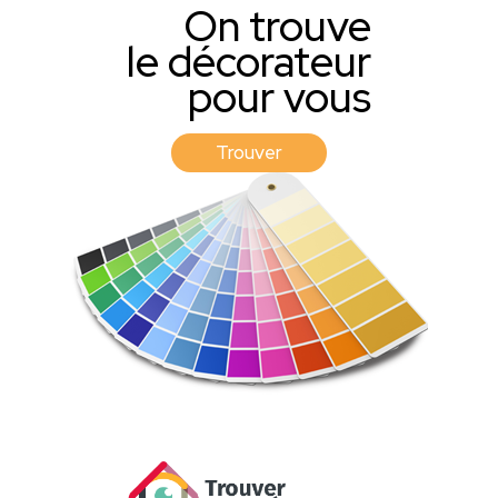
On trouve
le décorateur
pour vous
Trouver