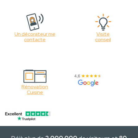
Un décorateur me
Visite
contacte
conseil
Rénovation
Cuisine