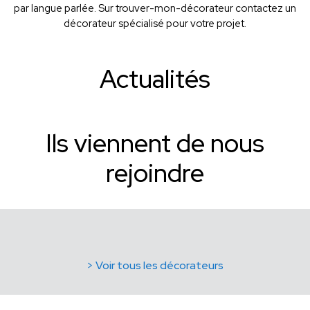
par langue parlée. Sur trouver-mon-décorateur contactez un
décorateur spécialisé pour votre projet.
Actualités
Ils viennent de nous
rejoindre
> Voir tous les décorateurs