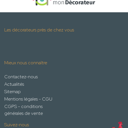
Les décorateurs près de chez vous
Mieux nous connaître
Contactez-nous
Actualités
Sitemap
Mentions légales - CGU
CGPS - conditions
générales de vente
Suivez-nous