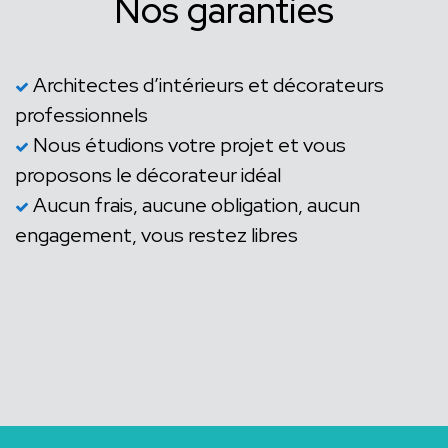
Nos garanties
Architectes d’intérieurs et décorateurs
professionnels
Nous étudions votre projet et vous
proposons le décorateur idéal
Aucun frais, aucune obligation, aucun
engagement, vous restez libres