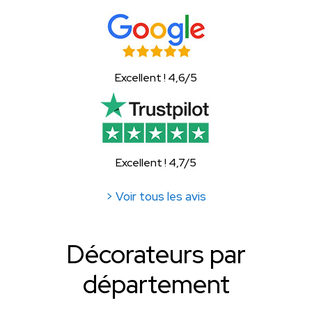
Excellent ! 4,6/5
Excellent ! 4,7/5
> Voir tous les avis
Décorateurs par
département