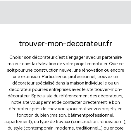
trouver-mon-decorateur.fr
Choisir son décorateur c’est s’engager avec un partenaire
majeur dans la réalisation de votre projet immobilier. Que ce
soit pour une construction neuve, une rénovation ou encore
une extension. Particulier ou professionnel, trouvez un
décorateur spécialisé dans la maison individuelle ou un
décorateur pour les entreprises avec le site trouver-mon-
décorateur. Spécialiste du référencement des décorateurs,
notre site vous permet de contacter directement le bon
décorateur près de chez vous pour réaliser vos projets, en
fonction du bien (maison, bâtiment professionnel,
appartement), du type de travaux (construction, rénovation...),
du style (contemporain, moderne, traditionnel...) ou encore