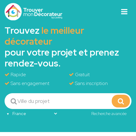
Trouvez
le meilleur
décorateur
pour votre projet et prenez
rendez-vous.
Rapide
Gratuit
Sans engagement
Sans inscription
Recherche avancée