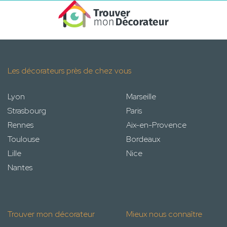
Les décorateurs près de chez vous
Lyon
Marseille
Strasbourg
Paris
Rennes
Aix-en-Provence
Toulouse
Bordeaux
Lille
Nice
Nantes
Trouver mon décorateur
Mieux nous connaître