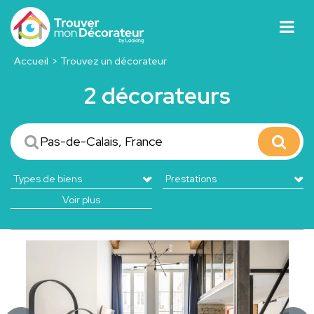
Accueil
Trouvez un décorateur
2 décorateurs
Voir plus