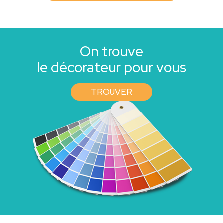
On trouve
le décorateur pour vous
TROUVER