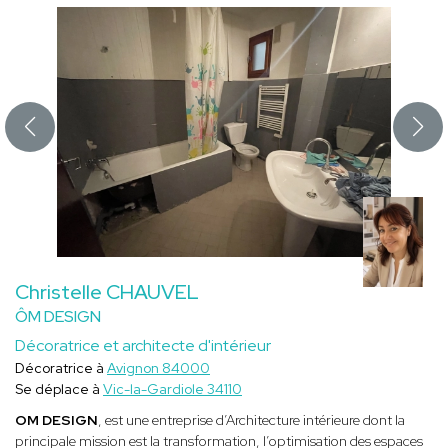
Christelle CHAUVEL
ÔM DESIGN
Décoratrice et architecte d'intérieur
Décoratrice à
Avignon 84000
Se déplace à
Vic-la-Gardiole 34110
OM DESIGN
, est une entreprise d’Architecture intérieure dont la
principale mission est la transformation, l’optimisation des espaces