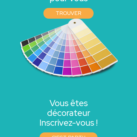
TROUVER
Vous êtes
décorateur
Inscrivez-vous !