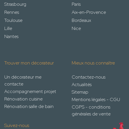
Strasbourg
Paris
Rennes
Aix-en-Provence
Toulouse
Bordeaux
Lille
Nice
Nantes
Trouver mon décorateur
Mieux nous connaître
Un décorateur me
Contactez-nous
contacte
Actualités
Accompagnement projet
Sitemap
Rénovation cuisine
Mentions légales - CGU
Rénovation salle de bain
CGPS - conditions
générales de vente
Suivez-nous