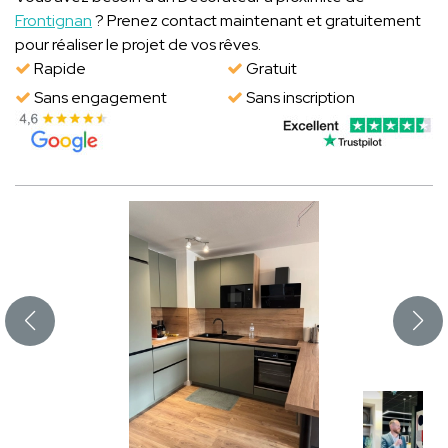
Frontignan
? Prenez contact maintenant et gratuitement
pour réaliser le projet de vos rêves.
Rapide
Gratuit
Sans engagement
Sans inscription