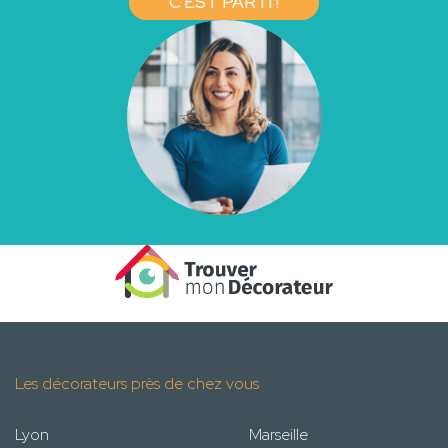
C'EST PARTI !
Les décorateurs près de chez vous
Lyon
Marseille