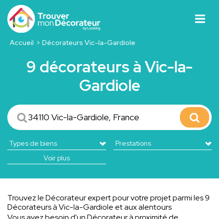
Accueil
Décorateurs Vic-la-Gardiole
9 décorateurs à Vic-la-
Gardiole
Voir plus
Trouvez le Décorateur expert pour votre projet parmi les 9
Décorateurs à Vic-la-Gardiole et aux alentours
Vous avez besoin d'un Décorateur à proximité de