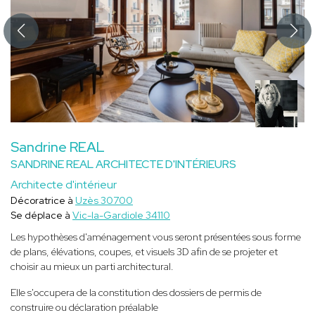
Sandrine REAL
SANDRINE REAL ARCHITECTE D'INTÉRIEURS
Architecte d'intérieur
Décoratrice à
Uzès 30700
Se déplace à
Vic-la-Gardiole 34110
Les hypothèses d'aménagement vous seront présentées sous forme
de plans, élévations, coupes, et visuels 3D afin de se projeter et
choisir au mieux un parti architectural.
Elle s'occupera de la constitution des dossiers de permis de
construire ou déclaration préalable