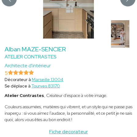
Alban MAZE-SENCIER
ATELIER CONTRASTES
Architecte d'intérieur
5
Décorateur à
Marseille 13004
Se déplace à
Tourves 83170
Atelier Contrastes
, Créateur d'espace à votre image.
Couleurs assumées, matières qui vibrent, et un style qui ne passe pas
inaperçu : si vous aimez l'audace, la personnalité, et ce petit je ne sais
quoi, alors vous êtes au bon endroit !
Fiche decorateur