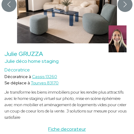
Julie GRUZZA
Julie déco home staging
Décoratrice
Décoratrice à
Cassis 13260
Se déplace à
Tourves 83170
Je transforme les biens immobiliers pour les rendre plus attractifs
avec le home staging virtuel sur photo, mise en scène éphémère
avec mon mobilier et aménagement de logements vides pour créer
un coup de coeur lors de la vente. 3 solutions sur mesure pour vous
satisfaire
Fiche decorateur