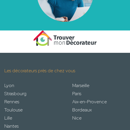
Les décorateurs près de chez vous
Lyon
Marseille
Strasbourg
Paris
Rennes
Aix-en-Provence
Toulouse
Bordeaux
Lille
Nice
Nantes