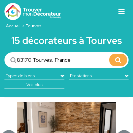
Accueil
Tourves
15 décorateurs à Tourves
Voir plus