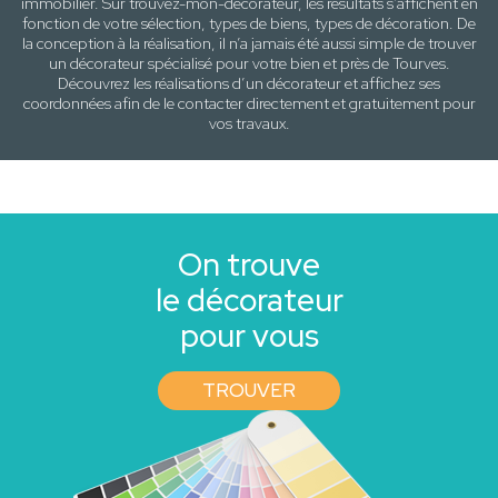
immobilier. Sur trouvez-mon-décorateur, les résultats s’affichent en
fonction de votre sélection,
types de biens, types de décoration
. De
la conception à la réalisation, il n’a jamais été aussi simple de trouver
un décorateur spécialisé pour votre
bien
et près de
Tourves
.
Découvrez les réalisations d’un décorateur et affichez ses
coordonnées afin de le contacter directement et gratuitement pour
vos travaux
.
On trouve
le décorateur
pour vous
TROUVER