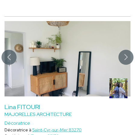
Lina FITOURI
MAJORELLES ARCHITECTURE
Décoratrice
Décoratrice à
Saint-Cyr-sur-Mer 83270