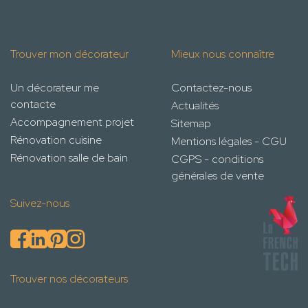
Trouver mon décorateur
Mieux nous connaître
Un décorateur me
Contactez-nous
contacte
Actualités
Accompagnement projet
Sitemap
Rénovation cuisine
Mentions légales - CGU
Rénovation salle de bain
CGPS - conditions
générales de vente
Suivez-nous
Trouver nos décorateurs