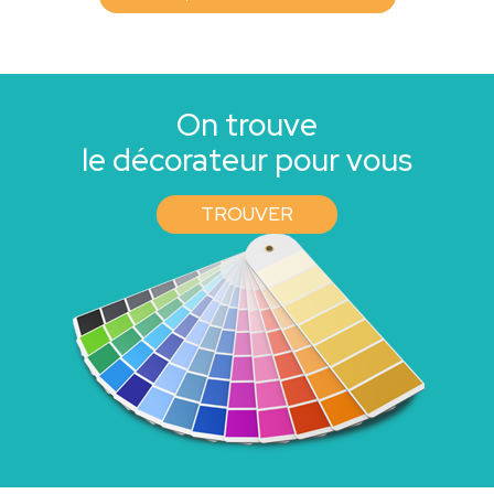
On trouve
le décorateur pour vous
TROUVER