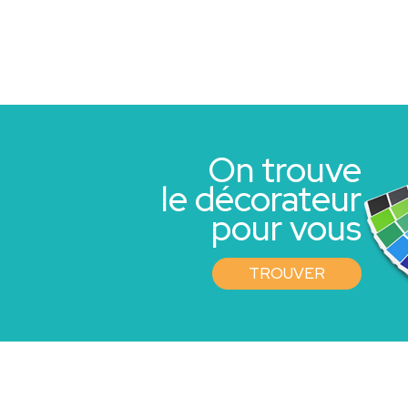
On trouve
le décorateur
pour vous
TROUVER