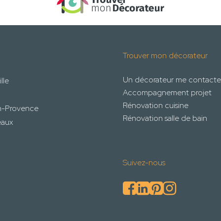
Trouver mon décorateur
Un décorateur me contacte
lle
Accompagnement projet
Rénovation cuisine
n-Provence
Rénovation salle de bain
eaux
Suivez-nous