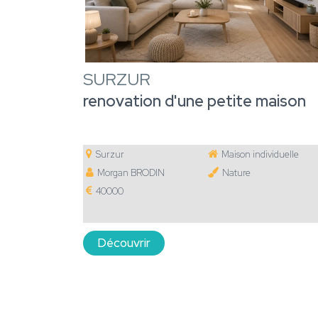
SURZUR
renovation d'une petite maison
Surzur
Maison individuelle
Morgan BRODIN
Nature
40000
Découvrir