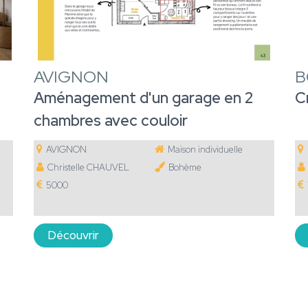
AVIGNON
B
Aménagement d'un garage en 2
C
chambres avec couloir
AVIGNON
Maison individuelle
Christelle CHAUVEL
Bohème
5000
Découvrir