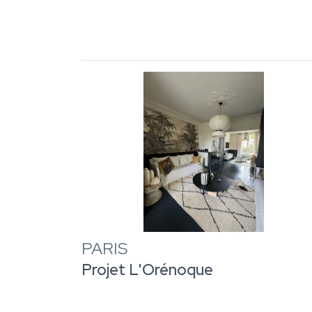
PARIS
Projet L'Orénoque