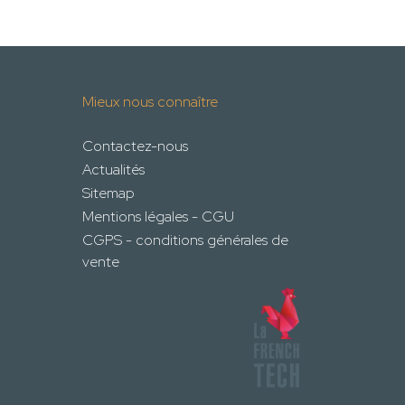
Mieux nous connaître
Contactez-nous
Actualités
Sitemap
Mentions légales - CGU
CGPS - conditions générales de
vente