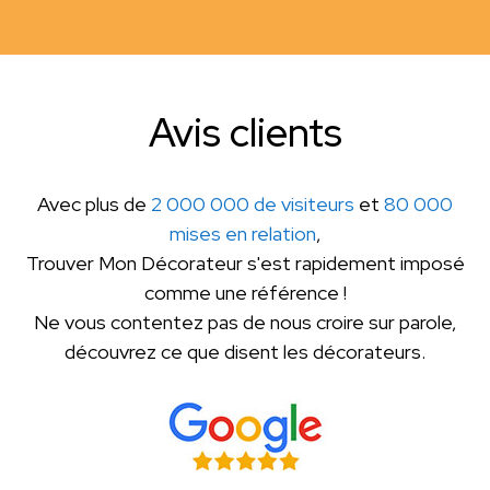
Avis clients
Avec plus de
2 000 000 de visiteurs
et
80 000
mises en relation
,
Trouver Mon Décorateur s'est rapidement imposé
comme une référence !
Ne vous contentez pas de nous croire sur parole,
découvrez ce que disent les décorateurs.