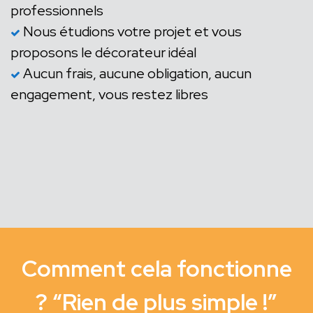
professionnels
Nous étudions votre projet et vous
proposons le décorateur idéal
Aucun frais, aucune obligation, aucun
engagement, vous restez libres
Comment cela fonctionne
? “Rien de plus simple !”