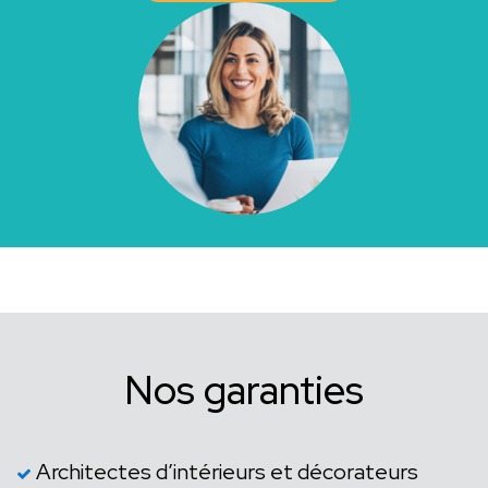
Nos garanties
Architectes d’intérieurs et décorateurs