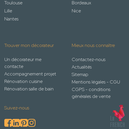
Toulouse
Bordeaux
Lille
Nice
Nantes
Trouver mon décorateur
Mieux nous connaître
Un décorateur me
Contactez-nous
contacte
Actualités
Accompagnement projet
Sitemap
Rénovation cuisine
Mentions légales - CGU
Rénovation salle de bain
CGPS - conditions
générales de vente
Suivez-nous