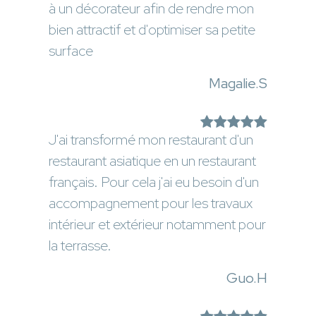
à un décorateur afin de rendre mon
bien attractif et d'optimiser sa petite
surface
Magalie.S
J'ai transformé mon restaurant d'un
restaurant asiatique en un restaurant
français. Pour cela j'ai eu besoin d'un
accompagnement pour les travaux
intérieur et extérieur notamment pour
la terrasse.
Guo.H