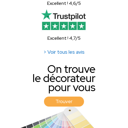
Excellent ! 4,6/5
Excellent ! 4,7/5
> Voir tous les avis
On trouve
le décorateur
pour vous
Trouver