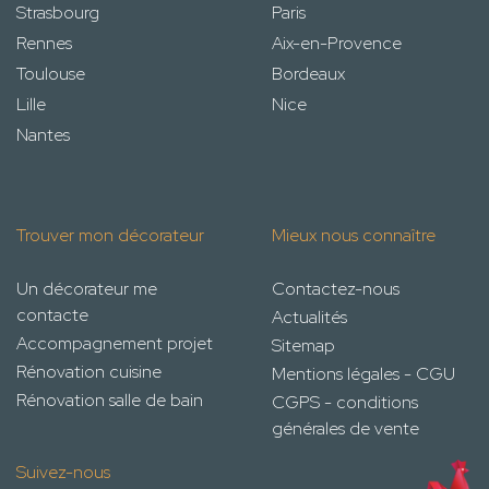
Strasbourg
Paris
Rennes
Aix-en-Provence
Toulouse
Bordeaux
Lille
Nice
Nantes
Trouver mon décorateur
Mieux nous connaître
Un décorateur me
Contactez-nous
contacte
Actualités
Accompagnement projet
Sitemap
Rénovation cuisine
Mentions légales - CGU
Rénovation salle de bain
CGPS - conditions
générales de vente
Suivez-nous