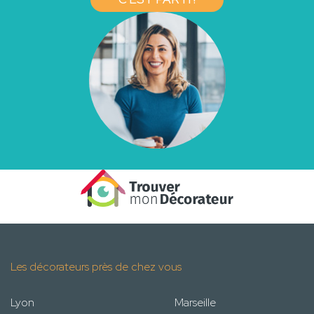
Les décorateurs près de chez vous
Lyon
Marseille