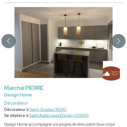
Marchal PIERRE
Design Home
Décorateur
Décorateur à
Saint-Gratien 95210
Se déplace à
Saint Aubin sous Erquery 60600
Design Home accompagne vos projets de rénovation tous corps