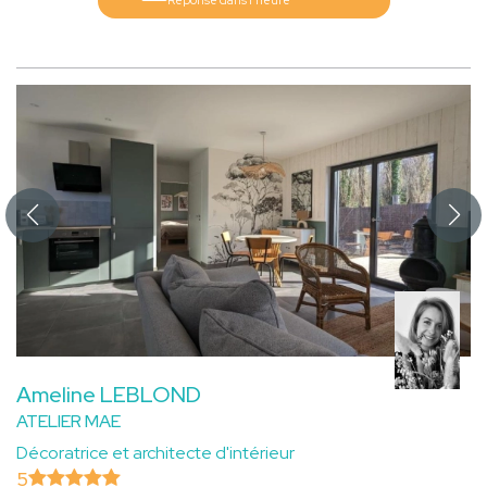
Ameline LEBLOND
ATELIER MAE
Décoratrice et architecte d'intérieur
5