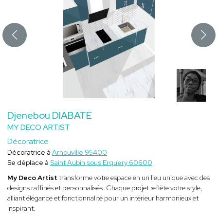
Djenebou DIABATE
MY DECO ARTIST
Décoratrice
Décoratrice à
Arnouville 95400
Se déplace à
Saint Aubin sous Erquery 60600
My Deco Artist
transforme votre espace en un lieu unique avec des
designs raffinés et personnalisés. Chaque projet reflète votre style,
alliant élégance et fonctionnalité pour un intérieur harmonieux et
inspirant.