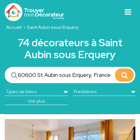
Accueil
Saint Aubin sous Erquery
74 décorateurs à Saint
Aubin sous Erquery
Voir plus