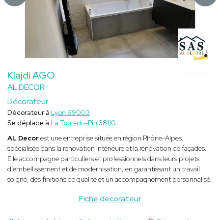
Klajdi AGO
AL DECOR
Décorateur
Décorateur à
Lyon 69003
Se déplace à
La Tour-du-Pin 38110
AL Decor
est une entreprise située en région Rhône-Alpes,
spécialisée dans la rénovation intérieure et la rénovation de façades.
Elle accompagne particuliers et professionnels dans leurs projets
d’embellissement et de modernisation, en garantissant un travail
soigné, des finitions de qualité et un accompagnement personnalisé.
Fiche decorateur