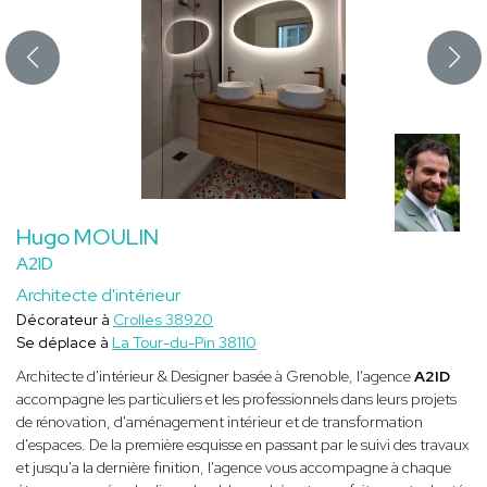
Hugo MOULIN
A2ID
Architecte d'intérieur
Décorateur à
Crolles 38920
Se déplace à
La Tour-du-Pin 38110
Architecte d'intérieur & Designer basée à Grenoble, l'agence
A2ID
accompagne les particuliers et les professionnels dans leurs projets
de rénovation, d'aménagement intérieur et de transformation
d'espaces. De la première esquisse en passant par le suivi des travaux
et jusqu'a la dernière finition, l'agence vous accompagne à chaque