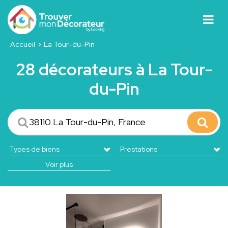
Accueil
La Tour-du-Pin
28 décorateurs à La Tour-
du-Pin
Voir plus