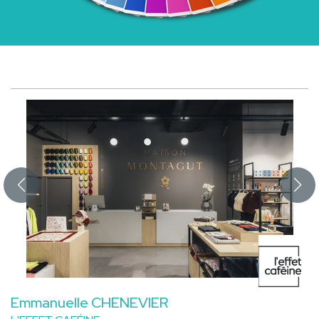
Emmanuelle CHENEVIER