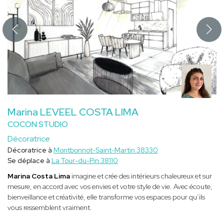
Marina LEVEEL COSTA LIMA
COCON STUDIO
Décoratrice
Décoratrice à
Montbonnot-Saint-Martin 38330
Se déplace à
La Tour-du-Pin 38110
Marina Costa Lima
imagine et crée des intérieurs chaleureux et sur
mesure, en accord avec vos envies et votre style de vie. Avec écoute,
bienveillance et créativité, elle transforme vos espaces pour qu’ils
vous ressemblent vraiment.