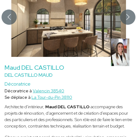
Maud DEL CASTILLO
DEL CASTILLO MAUD
Décoratrice
Décoratrice à
Valencin 38540
Se déplace à
La Tour-du-Pin 38110
Architecte d'intérieur,
Maud DEL CASTILLO
accompagne des
projets de rénovation, d'agencement et de création d'espaces pour
des particuliers et des professionnels. Son rôle est de faire le lien entre
conception, contraintes techniques, réalisation terrain et budget.