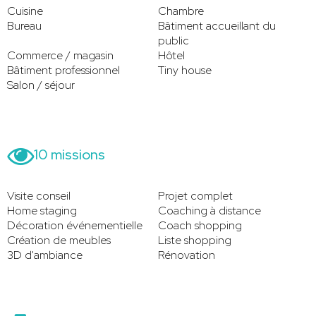
Cuisine
Chambre
Bureau
Bâtiment accueillant du
public
Commerce / magasin
Hôtel
Bâtiment professionnel
Tiny house
Salon / séjour
10 missions
Visite conseil
Projet complet
Home staging
Coaching à distance
Décoration événementielle
Coach shopping
Création de meubles
Liste shopping
3D d'ambiance
Rénovation