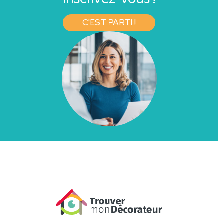
C'EST PARTI !