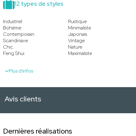
12 types de styles
Industriel
Rustique
Bohème
Minimaliste
Contemporain
Japonais
Scandinave
Vintage
Chic
Nature
Feng Shui
Maximaliste
Plus d'infos
Avis clients
Dernières réalisations