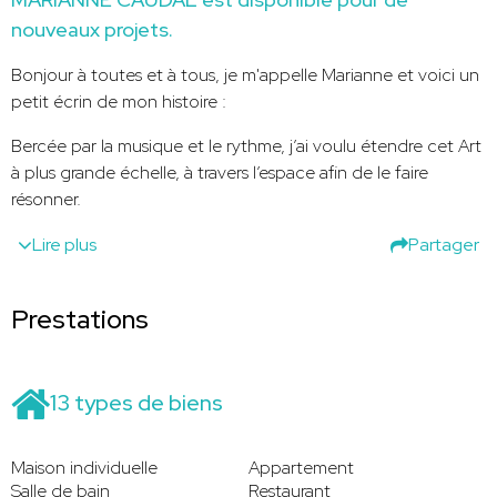
nouveaux projets.
Bonjour à toutes et à tous, je m'appelle Marianne et voici un
petit écrin de mon histoire :
Bercée par la musique et le rythme, j’ai voulu étendre cet Art
à plus grande échelle, à travers l’espace afin de le faire
résonner.
Lire plus
Partager
Prestations
13 types de biens
Maison individuelle
Appartement
Salle de bain
Restaurant