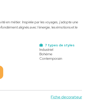
vité en métier. Inspirée par les voyages, j’adopte une
fondément alignés avec l’énergie, les émotions et le
7 types de styles
Industriel
Bohème
Contemporain
Fiche decorateur