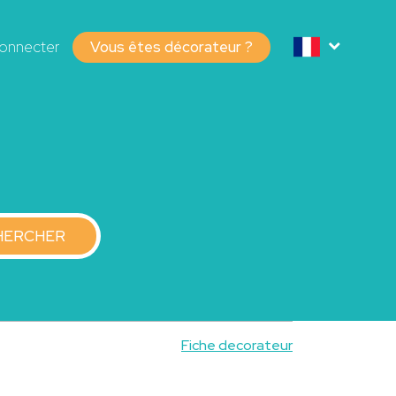
onnecter
Vous êtes décorateur ?
HERCHER
Fiche decorateur