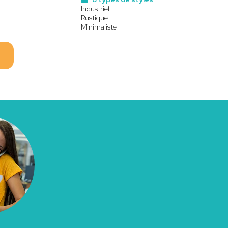
Industriel
Rustique
Minimaliste