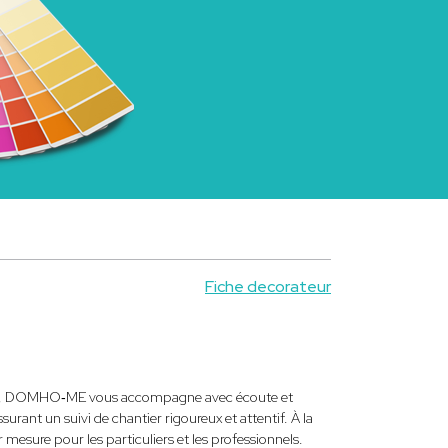
Fiche decorateur
onnée, DOMHO‑ME vous accompagne avec écoute et
surant un suivi de chantier rigoureux et attentif. À la
 mesure pour les particuliers et les professionnels.