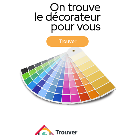
On trouve
le décorateur
pour vous
Trouver