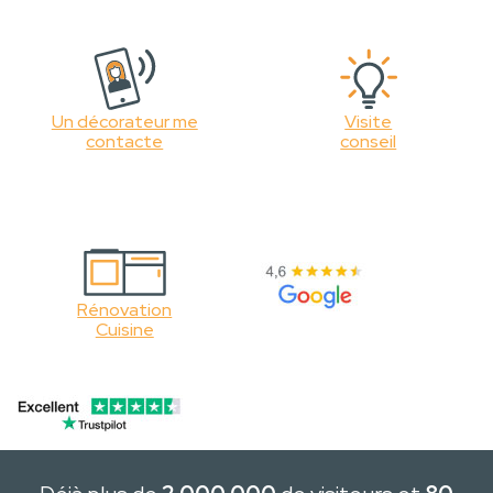
Un décorateur me
Visite
contacte
conseil
Rénovation
Cuisine