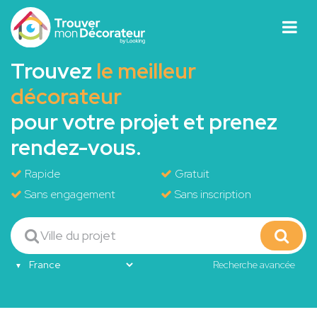
Trouvez
le meilleur
décorateur
pour votre projet et prenez
rendez-vous.
Rapide
Gratuit
Sans engagement
Sans inscription
Recherche avancée