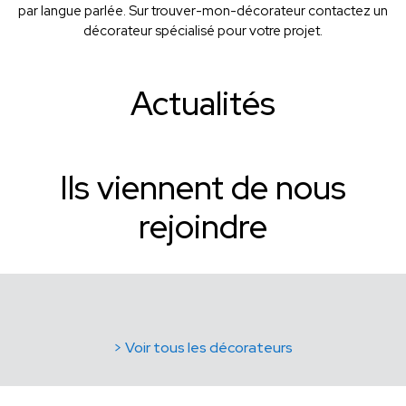
par langue parlée. Sur trouver-mon-décorateur contactez un
décorateur spécialisé pour votre projet.
Actualités
Ils viennent de nous
rejoindre
> Voir tous les décorateurs