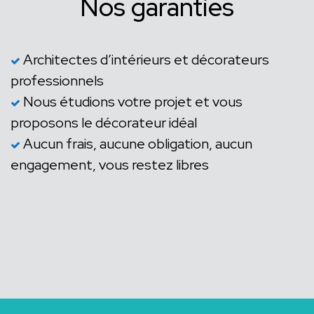
Nos garanties
Architectes d’intérieurs et décorateurs
professionnels
Nous étudions votre projet et vous
proposons le décorateur idéal
Aucun frais, aucune obligation, aucun
engagement, vous restez libres