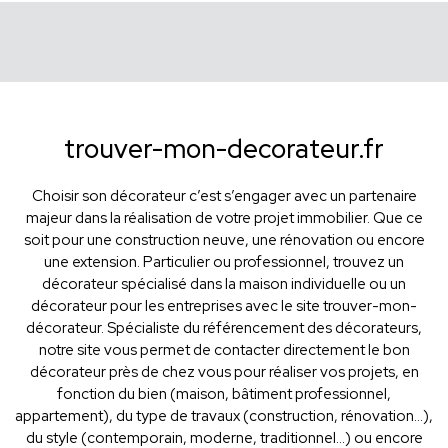
trouver-mon-decorateur.fr
Choisir son décorateur c’est s’engager avec un partenaire
majeur dans la réalisation de votre projet immobilier. Que ce
soit pour une construction neuve, une rénovation ou encore
une extension. Particulier ou professionnel, trouvez un
décorateur spécialisé dans la maison individuelle ou un
décorateur pour les entreprises avec le site trouver-mon-
décorateur. Spécialiste du référencement des décorateurs,
notre site vous permet de contacter directement le bon
décorateur près de chez vous pour réaliser vos projets, en
fonction du bien (maison, bâtiment professionnel,
appartement), du type de travaux (construction, rénovation...),
du style (contemporain, moderne, traditionnel...) ou encore