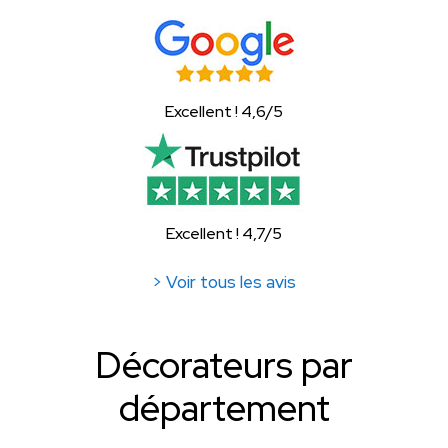
Excellent ! 4,6/5
Excellent ! 4,7/5
> Voir tous les avis
Décorateurs par
département