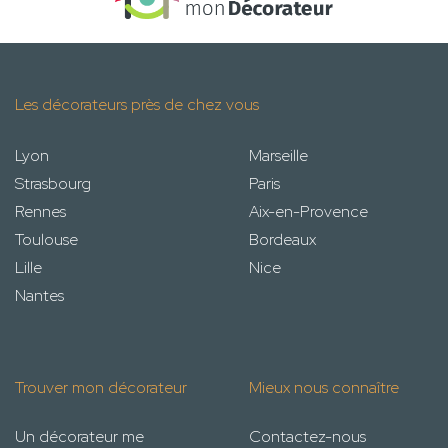
Les décorateurs près de chez vous
Lyon
Marseille
Strasbourg
Paris
Rennes
Aix-en-Provence
Toulouse
Bordeaux
Lille
Nice
Nantes
Trouver mon décorateur
Mieux nous connaître
Un décorateur me
Contactez-nous