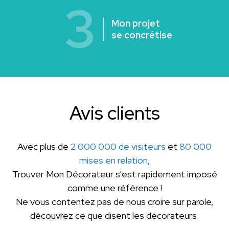
3
Mon projet
se concrétise
Avis clients
Avec plus de
2 000 000 de visiteurs
et
80 000
mises en relation
,
Trouver Mon Décorateur s'est rapidement imposé
comme une référence !
Ne vous contentez pas de nous croire sur parole,
découvrez ce que disent les décorateurs.