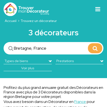
Accueil
Trouvez un décorateur
3 décorateurs
Voir plus
Profitez du plus grand annuaire gratuit des Décorateurs en
France avec plus de 3 Décorateurs disponibles dans la
région Bretagne pour votre projet.
Vous avez besoin dans un Décorateur en
France
pour