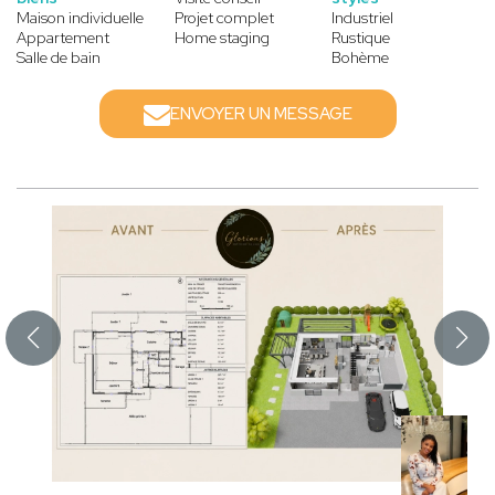
Maison individuelle
Projet complet
Industriel
Appartement
Home staging
Rustique
Salle de bain
Bohème
ENVOYER UN MESSAGE