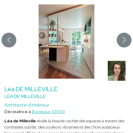
Léa DE MILLEVILLE
LEA DE MILLEVILLE
Architecte d'intérieur
Décoratrice à
Bordeaux 33000
Léa de Milleville
révèle la beauté cachée des espaces à travers des
contrastes subtils, des couleurs vibrantes et des choix audacieux.