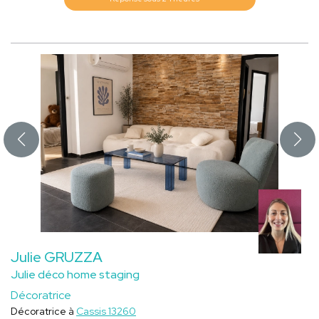
Julie GRUZZA
Julie déco home staging
Décoratrice
Décoratrice à
Cassis 13260