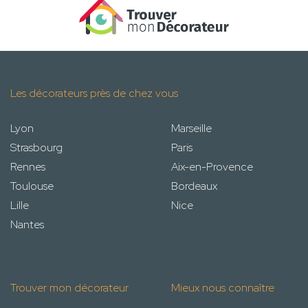
Les décorateurs près de chez vous
Lyon
Marseille
Strasbourg
Paris
Rennes
Aix-en-Provence
Toulouse
Bordeaux
Lille
Nice
Nantes
Trouver mon décorateur
Mieux nous connaître