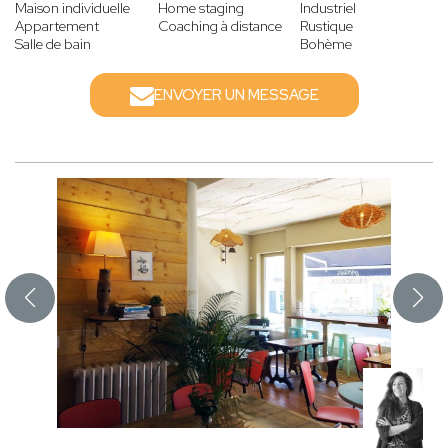
Maison individuelle
Home staging
Industriel
Appartement
Coaching à distance
Rustique
Salle de bain
Bohème
ENVOYER UN MESSAGE