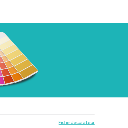
Fiche decorateur