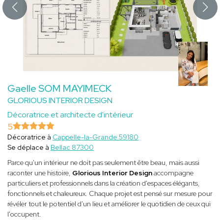
Gaelle SOM MAYIMECK
GLORIOUS INTERIOR DESIGN
Décoratrice et architecte d'intérieur
5
Décoratrice à
Cappelle-la-Grande 59180
Se déplace à
Bellac 87300
Parce qu'un intérieur ne doit pas seulement être beau, mais aussi
raconter une histoire,
Glorious Interior Design
accompagne
particuliers et professionnels dans la création d'espaces élégants,
fonctionnels et chaleureux. Chaque projet est pensé sur mesure pour
révéler tout le potentiel d'un lieu et améliorer le quotidien de ceux qui
l'occupent.