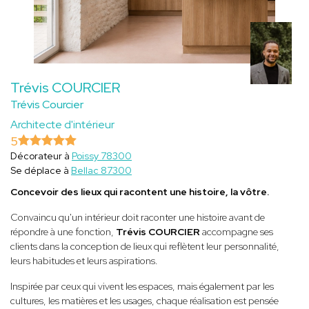
Trévis COURCIER
Trévis Courcier
Architecte d'intérieur
5
Décorateur à
Poissy 78300
Se déplace à
Bellac 87300
Concevoir des lieux qui racontent une histoire, la vôtre.
Convaincu qu'un intérieur doit raconter une histoire avant de
répondre à une fonction,
Trévis COURCIER
accompagne ses
clients dans la conception de lieux qui reflètent leur personnalité,
leurs habitudes et leurs aspirations.
Inspirée par ceux qui vivent les espaces, mais également par les
cultures, les matières et les usages, chaque réalisation est pensée