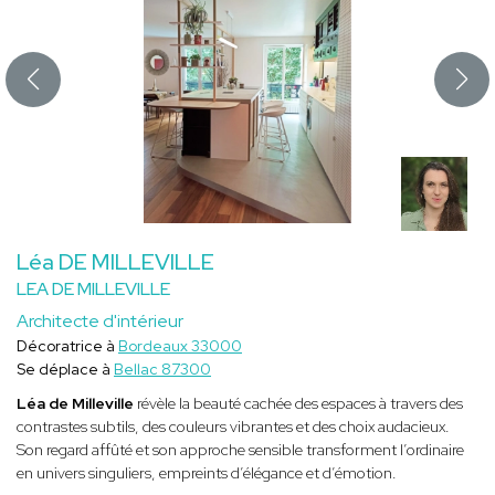
Léa DE MILLEVILLE
LEA DE MILLEVILLE
Architecte d'intérieur
Décoratrice à
Bordeaux 33000
Se déplace à
Bellac 87300
Léa de Milleville
révèle la beauté cachée des espaces à travers des
contrastes subtils, des couleurs vibrantes et des choix audacieux.
Son regard affûté et son approche sensible transforment l’ordinaire
en univers singuliers, empreints d’élégance et d’émotion.