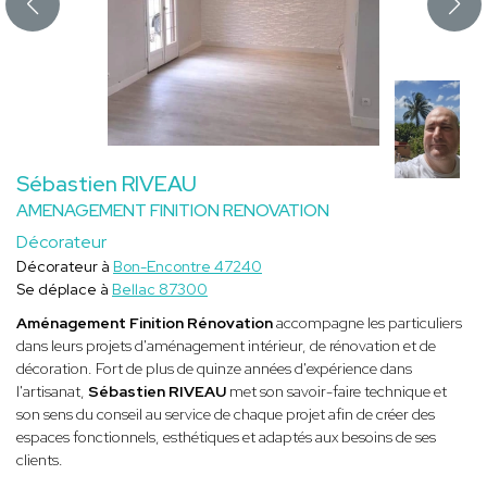
Sébastien RIVEAU
AMENAGEMENT FINITION RENOVATION
Décorateur
Décorateur à
Bon-Encontre 47240
Se déplace à
Bellac 87300
Aménagement Finition Rénovation
accompagne les particuliers
dans leurs projets d'aménagement intérieur, de rénovation et de
décoration. Fort de plus de quinze années d'expérience dans
l'artisanat,
Sébastien RIVEAU
met son savoir-faire technique et
son sens du conseil au service de chaque projet afin de créer des
espaces fonctionnels, esthétiques et adaptés aux besoins de ses
clients.