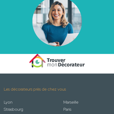
Les décorateurs près de chez vous
Lyon
Marseille
Strasbourg
Paris