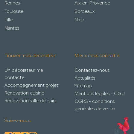
Rennes
Aix-en-Provence
Toulouse
Bordeaux
Lille
Nice
Nantes
Trouver mon décorateur
Mieux nous connaître
Un décorateur me
Contactez-nous
contacte
Actualités
Accompagnement projet
Sitemap
Rénovation cuisine
Mentions légales - CGU
Rénovation salle de bain
CGPS - conditions
générales de vente
Suivez-nous