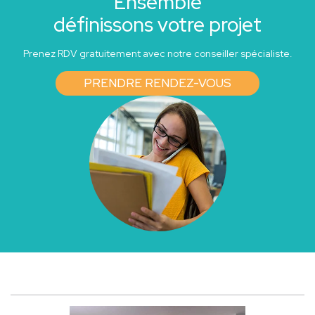
Ensemble
définissons votre projet
Prenez RDV gratuitement avec notre conseiller spécialiste.
PRENDRE RENDEZ-VOUS