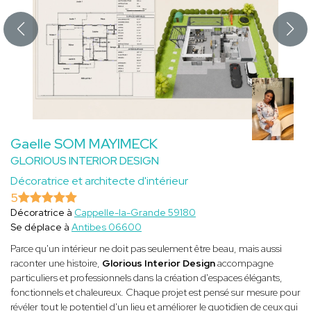
Gaelle SOM MAYIMECK
GLORIOUS INTERIOR DESIGN
Décoratrice et architecte d'intérieur
5
Décoratrice à
Cappelle-la-Grande 59180
Se déplace à
Antibes 06600
Parce qu'un intérieur ne doit pas seulement être beau, mais aussi
raconter une histoire,
Glorious Interior Design
accompagne
particuliers et professionnels dans la création d'espaces élégants,
fonctionnels et chaleureux. Chaque projet est pensé sur mesure pour
révéler tout le potentiel d'un lieu et améliorer le quotidien de ceux qui