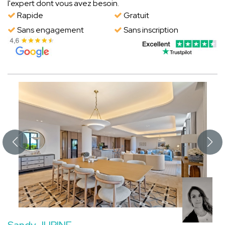
l'expert dont vous avez besoin.
Rapide
Gratuit
Sans engagement
Sans inscription
Sandy JURINE