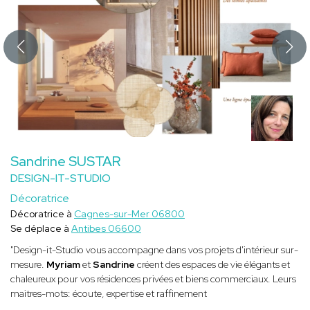
Sandrine SUSTAR
DESIGN-IT-STUDIO
Décoratrice
Décoratrice à
Cagnes-sur-Mer 06800
Se déplace à
Antibes 06600
"Design-it-Studio vous accompagne dans vos projets d'intérieur sur-
mesure.
Myriam
et
Sandrine
créent des espaces de vie élégants et
chaleureux pour vos résidences privées et biens commerciaux. Leurs
maitres-mots: écoute, expertise et raffinement