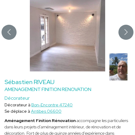
Sébastien RIVEAU
AMENAGEMENT FINITION RENOVATION
Décorateur
Décorateur à
Bon-Encontre 47240
Se déplace à
Antibes 06600
Aménagement Finition Rénovation
accompagne les particuliers
dans leurs projets d'aménagement intérieur, de rénovation et de
décoration. Fort de plus de quinze années d'expérience dans