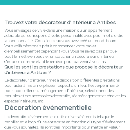
Trouvez votre décorateur d'intérieur à Antibes
Vous envisagez de vivre dans une maison ou un appartement
adorable qui correspond à votre personnalité avec pour mot d'ordre
la fonctionnalité. Consciencieux,vous avez créé un mood-board.
Vous voilà désormais prêt à commencer votre projet
d'embellissement et cependant vous Vous ne savez pas par quel
bout le mettre en oeuvre. Embaucher un décorateur d'intérieur
s'impose comme étant le remède pour parvenir à vos fins.
Quelles sont les prestations que propose le décorateur
d'intérieur à Antibes ?
Le décorateur d'intérieur met à disposition différentes prestations
pour aider à métamorphoser l'aspect d'un lieu. Il est expérimenté
pour : conseiller en aménagement d'intérieur, sélectionner des
meubles et des accessoires décoratifs, réaménagement et rénover les
espaces intérieurs, etc.
Décoration événementielle
La décoration événementielle utilise divers éléments tels que le
mobilier et le logo d'une entreprise en fonction du type d'événement
que vous souhaitez. Ils sont très importants pour mettre en valeur