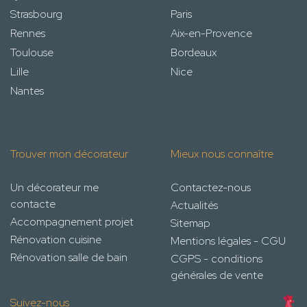
Strasbourg
Paris
Rennes
Aix-en-Provence
Toulouse
Bordeaux
Lille
Nice
Nantes
Trouver mon décorateur
Mieux nous connaître
Un décorateur me
Contactez-nous
contacte
Actualités
Accompagnement projet
Sitemap
Rénovation cuisine
Mentions légales - CGU
Rénovation salle de bain
CGPS - conditions
générales de vente
Suivez-nous