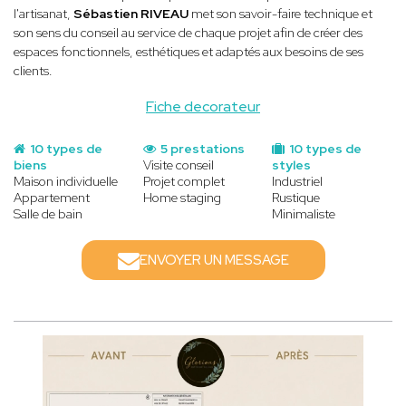
l'artisanat,
Sébastien RIVEAU
met son savoir-faire technique et
son sens du conseil au service de chaque projet afin de créer des
espaces fonctionnels, esthétiques et adaptés aux besoins de ses
clients.
Fiche decorateur
10 types de
5 prestations
10 types de
biens
Visite conseil
styles
Maison individuelle
Projet complet
Industriel
Appartement
Home staging
Rustique
Salle de bain
Minimaliste
ENVOYER UN MESSAGE