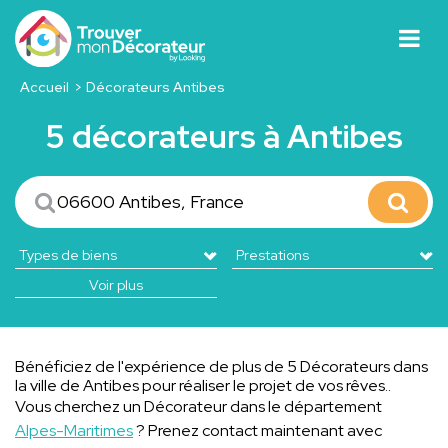
Accueil
Décorateurs Antibes
5 décorateurs à Antibes
Voir plus
Bénéficiez de l'expérience de plus de 5 Décorateurs dans
la ville de Antibes pour réaliser le projet de vos rêves..
Vous cherchez un Décorateur dans le département
Alpes-Maritimes
? Prenez contact maintenant avec