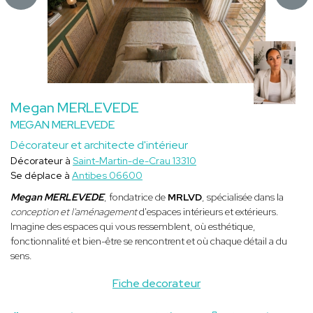
Megan MERLEVEDE
MEGAN MERLEVEDE
Décorateur et architecte d'intérieur
Décorateur à
Saint-Martin-de-Crau 13310
Se déplace à
Antibes 06600
Megan MERLEVEDE
, fondatrice de
MRLVD
, spécialisée dans la
conception et l'aménagement
d'espaces intérieurs et extérieurs.
Imagine des espaces qui vous ressemblent, où esthétique,
fonctionnalité et bien-être se rencontrent et où chaque détail a du
sens.
Fiche decorateur