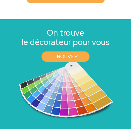
On trouve
le décorateur pour vous
TROUVER