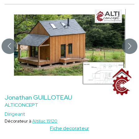
Jonathan GUILLOTEAU
ALTICONCEPT
Dirigeant
Décorateur à
Altillac 19120
Fiche decorateur