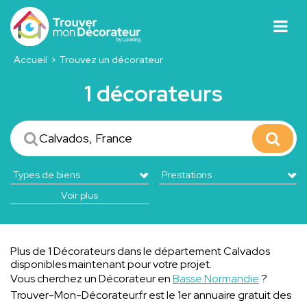
Accueil
Trouvez un décorateur
1 décorateurs
Voir plus
Plus de 1 Décorateurs dans le département Calvados
disponibles maintenant pour votre projet.
Vous cherchez un Décorateur en
Basse Normandie
?
Trouver-Mon-Décorateur.fr est le 1er annuaire gratuit des