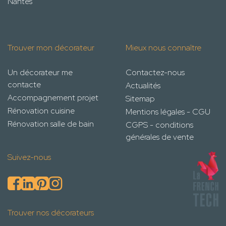
Nantes
Trouver mon décorateur
Mieux nous connaître
Un décorateur me
Contactez-nous
contacte
Actualités
Accompagnement projet
Sitemap
Rénovation cuisine
Mentions légales - CGU
Rénovation salle de bain
CGPS - conditions
générales de vente
Suivez-nous
Trouver nos décorateurs