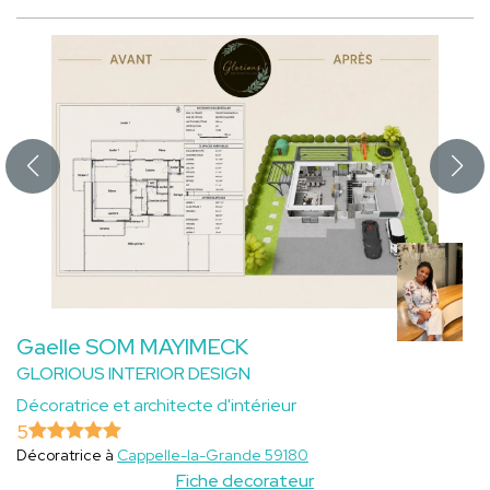
Gaelle SOM MAYIMECK
GLORIOUS INTERIOR DESIGN
Décoratrice et architecte d'intérieur
5
Décoratrice à
Cappelle-la-Grande 59180
Fiche decorateur