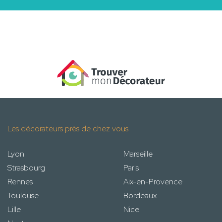
Les décorateurs près de chez vous
Lyon
Marseille
Strasbourg
Paris
Rennes
Aix-en-Provence
Toulouse
Bordeaux
Lille
Nice