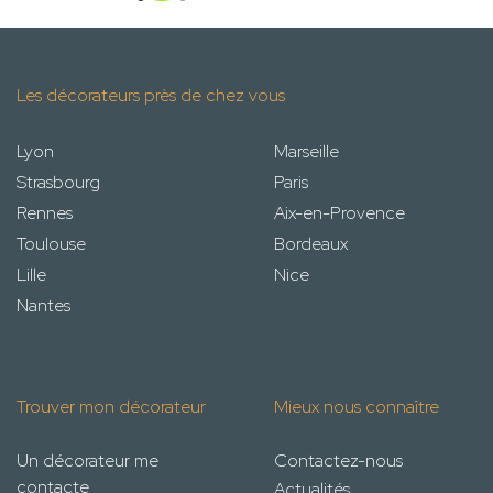
Les décorateurs près de chez vous
Lyon
Marseille
Strasbourg
Paris
Rennes
Aix-en-Provence
Toulouse
Bordeaux
Lille
Nice
Nantes
Trouver mon décorateur
Mieux nous connaître
Un décorateur me
Contactez-nous
contacte
Actualités