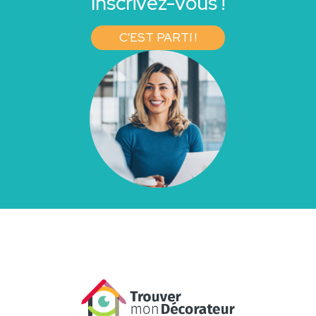
Inscrivez-vous !
C'EST PARTI !