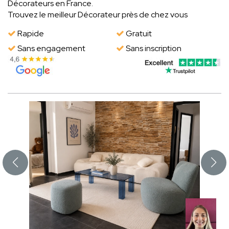
Décorateurs en France.
Trouvez le meilleur Décorateur près de chez vous
Rapide
Gratuit
Sans engagement
Sans inscription