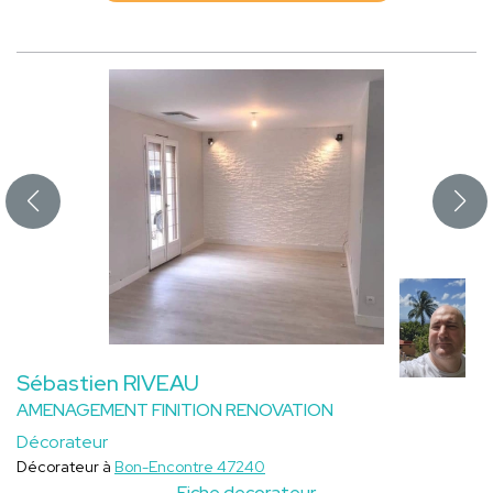
Sébastien RIVEAU
AMENAGEMENT FINITION RENOVATION
Décorateur
Décorateur à
Bon-Encontre 47240
Fiche decorateur