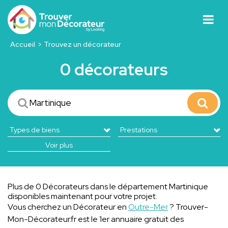
Accueil
Trouvez un décorateur
0 décorateurs
Voir plus
Plus de 0 Décorateurs dans le département Martinique
disponibles maintenant pour votre projet.
Vous cherchez un Décorateur en
Outre-Mer
? Trouver-
Mon-Décorateur.fr est le 1er annuaire gratuit des