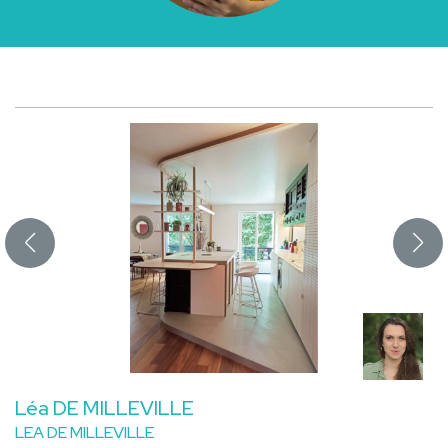
Léa DE MILLEVILLE
LEA DE MILLEVILLE