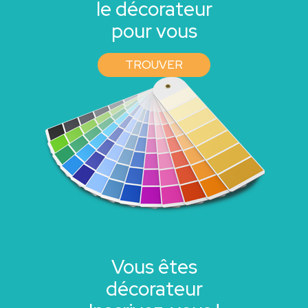
le décorateur
pour vous
TROUVER
Vous êtes
décorateur