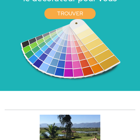
TROUVER