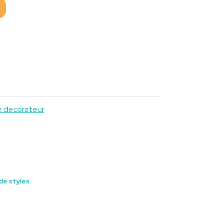
e decorateur
de styles