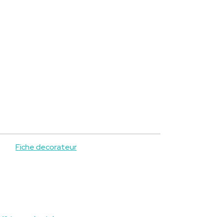
Fiche decorateur