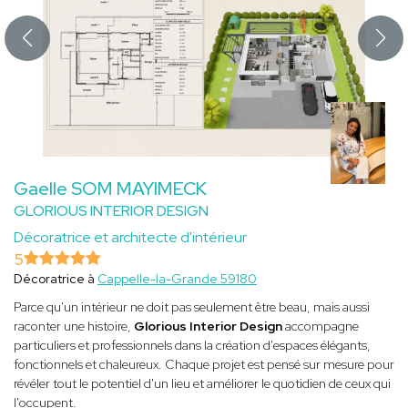
Gaelle SOM MAYIMECK
GLORIOUS INTERIOR DESIGN
Décoratrice et architecte d'intérieur
5
Décoratrice à
Cappelle-la-Grande 59180
Parce qu'un intérieur ne doit pas seulement être beau, mais aussi
raconter une histoire,
Glorious Interior Design
accompagne
particuliers et professionnels dans la création d'espaces élégants,
fonctionnels et chaleureux. Chaque projet est pensé sur mesure pour
révéler tout le potentiel d'un lieu et améliorer le quotidien de ceux qui
l'occupent.