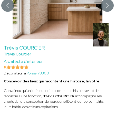
Trévis COURCIER
Trévis Courcier
Architecte d'intérieur
5
Décorateur à
Poissy 78300
Concevoir des lieux qui racontent une histoire, la vôtre.
Convaincu qu'un intérieur doit raconter une histoire avant de
répondre à une fonction,
Trévis COURCIER
accompagne ses
clients dans la conception de lieux qui reflètent leur personnalité,
leurs habitudes et leurs aspirations.