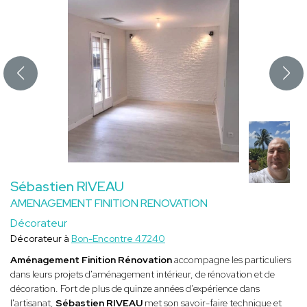
Sébastien RIVEAU
AMENAGEMENT FINITION RENOVATION
Décorateur
Décorateur à
Bon-Encontre 47240
Aménagement Finition Rénovation
accompagne les particuliers
dans leurs projets d'aménagement intérieur, de rénovation et de
décoration. Fort de plus de quinze années d'expérience dans
l'artisanat,
Sébastien RIVEAU
met son savoir-faire technique et