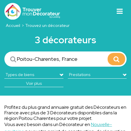
Accueil
Trouvez un décorateur
3 décorateurs
Voir plus
Profitez du plus grand annuaire gratuit des Décorateurs en
France avec plus de 3 Décorateurs disponibles dans la
région Poitou Charentes pour votre projet.
Vous avez besoin dans un Décorateur en
Nouvelle-