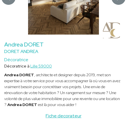
Andrea DORET
DORET ANDREA
Décoratrice
Décoratrice à
Lille 59000
Andrea DORET
, architecte et designer depuis 2019, met son
expertise à votre service pour vous accompagner là où vous en avez
vraiment besoin pour concrétiser vos projets. Une envie de
rénovation de votre habitation ? Un rangement sur mesure ? Une
volonté de plus value immobilière pour une revente ou une location
?
Andrea DORET
est là pour vous aider !
Fiche decorateur