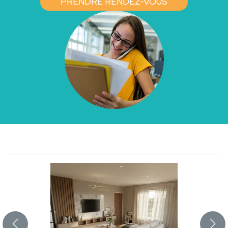
PRENDRE RENDEZ-VOUS