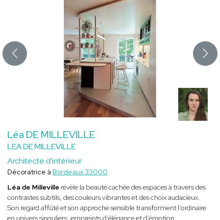
Léa DE MILLEVILLE
LEA DE MILLEVILLE
Architecte d'intérieur
Décoratrice à
Bordeaux 33000
Léa de Milleville
révèle la beauté cachée des espaces à travers des
contrastes subtils, des couleurs vibrantes et des choix audacieux.
Son regard affûté et son approche sensible transforment l’ordinaire
en univers singuliers, empreints d’élégance et d’émotion.