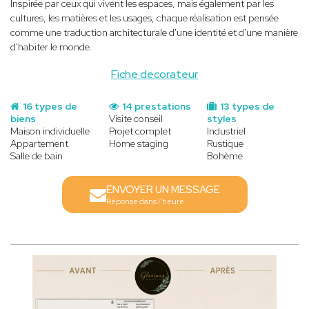
Inspirée par ceux qui vivent les espaces, mais également par les
cultures, les matières et les usages, chaque réalisation est pensée
comme une traduction architecturale d'une identité et d'une manière
d'habiter le monde.
Fiche decorateur
16 types de
14 prestations
13 types de
biens
Visite conseil
styles
Maison individuelle
Projet complet
Industriel
Appartement
Home staging
Rustique
Salle de bain
Bohème
ENVOYER UN MESSAGE
Réponse dans l'heure