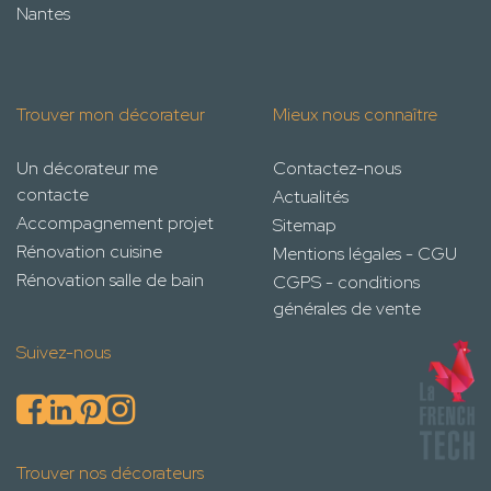
Nantes
Trouver mon décorateur
Mieux nous connaître
Un décorateur me
Contactez-nous
contacte
Actualités
Accompagnement projet
Sitemap
Rénovation cuisine
Mentions légales - CGU
Rénovation salle de bain
CGPS - conditions
générales de vente
Suivez-nous
Trouver nos décorateurs