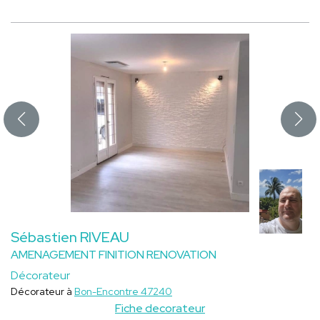
Sébastien RIVEAU
AMENAGEMENT FINITION RENOVATION
Décorateur
Décorateur à
Bon-Encontre 47240
Fiche decorateur