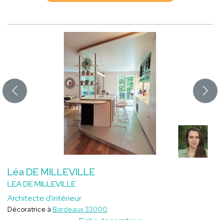
Léa DE MILLEVILLE
LEA DE MILLEVILLE
Architecte d'intérieur
Décoratrice à
Bordeaux 33000