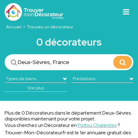
Accueil
Trouvez un décorateur
0 décorateurs
Voir plus
Plus de 0 Décorateurs dans le département Deux-Sèvres
disponibles maintenant pour votre projet.
Vous cherchez un Décorateur en
Poitou Charentes
?
Trouver-Mon-Décorateur.fr est le 1er annuaire gratuit des