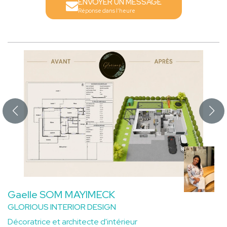
ENVOYER UN MESSAGE
Réponse dans l'heure
Gaelle SOM MAYIMECK
GLORIOUS INTERIOR DESIGN
Décoratrice et architecte d'intérieur