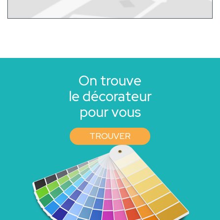
On trouve
le décorateur
pour vous
TROUVER