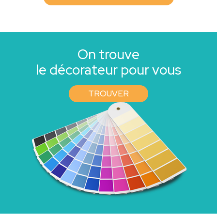
On trouve
le décorateur pour vous
TROUVER