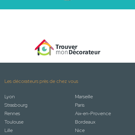
Les décorateurs près de chez vous
Lyon
Marseille
Strasbourg
Paris
Rennes
Aix-en-Provence
Toulouse
Bordeaux
Lille
Nice