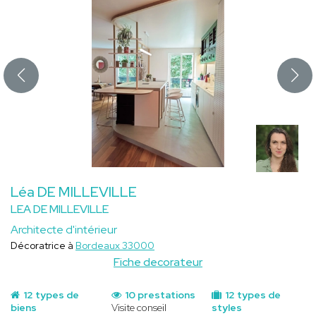
Léa DE MILLEVILLE
LEA DE MILLEVILLE
Architecte d'intérieur
Décoratrice à
Bordeaux 33000
Fiche decorateur
12 types de
10 prestations
12 types de
biens
Visite conseil
styles