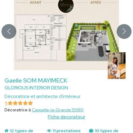
Gaelle SOM MAYIMECK
GLORIOUS INTERIOR DESIGN
Décoratrice et architecte d'intérieur
5
Décoratrice à
Cappelle-la-Grande 59180
Fiche decorateur
12 types de
11 prestations
10 types de