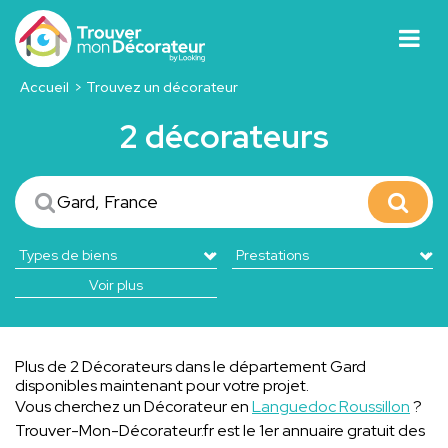
Accueil
Trouvez un décorateur
2 décorateurs
Voir plus
Plus de 2 Décorateurs dans le département Gard
disponibles maintenant pour votre projet.
Vous cherchez un Décorateur en
Languedoc Roussillon
?
Trouver-Mon-Décorateur.fr est le 1er annuaire gratuit des