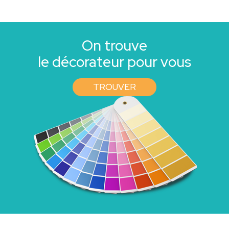
On trouve
le décorateur pour vous
TROUVER