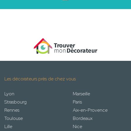
Les décorateurs près de chez vous
Lyon
Marseille
Strasbourg
Paris
Rennes
Aix-en-Provence
Toulouse
Bordeaux
Lille
Nice