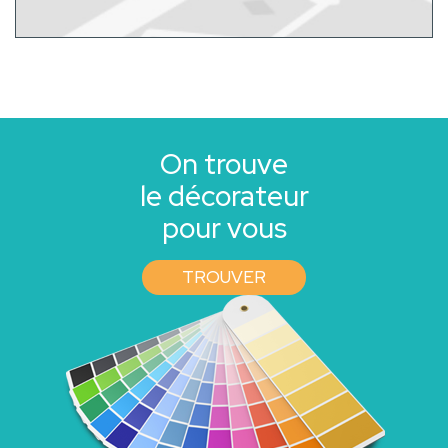
On trouve
le décorateur
pour vous
TROUVER