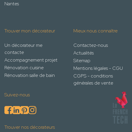
Nantes
Trouver mon décorateur
Mieux nous connaître
Un décorateur me
Contactez-nous
contacte
Actualités
Accompagnement projet
Sitemap
Rénovation cuisine
Mentions légales - CGU
Rénovation salle de bain
CGPS - conditions
générales de vente
Suivez-nous
Trouver nos décorateurs