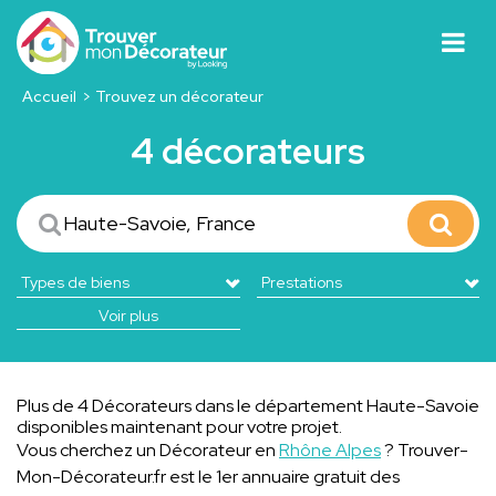
Accueil
Trouvez un décorateur
4 décorateurs
Voir plus
Plus de 4 Décorateurs dans le département Haute-Savoie
disponibles maintenant pour votre projet.
Vous cherchez un Décorateur en
Rhône Alpes
? Trouver-
Mon-Décorateur.fr est le 1er annuaire gratuit des