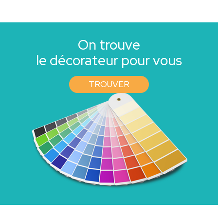
On trouve
le décorateur pour vous
TROUVER