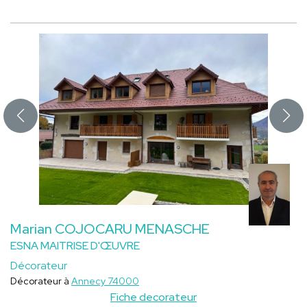
Marian COJOCARU MENASCHE
ESNA MAITRISE D'ŒUVRE
Décorateur
Décorateur à
Annecy 74000
Fiche decorateur