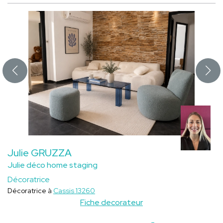
Julie GRUZZA
Julie déco home staging
Décoratrice
Décoratrice à
Cassis 13260
Fiche decorateur