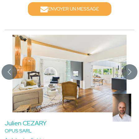
ENVOYER UN MESSAGE
Julien CEZARY
OPUS SARL