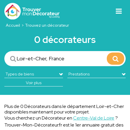
Accueil
Trouvez un décorateur
0 décorateurs
Voir plus
Plus de 0 Décorateurs dans le département Loir-et-Cher
disponibles maintenant pour votre projet.
Vous cherchez un Décorateur en
Centre-Val de Loire
?
Trouver-Mon-Décorateur.fr est le 1er annuaire gratuit des