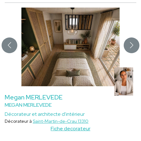
Megan MERLEVEDE
MEGAN MERLEVEDE
Décorateur et architecte d'intérieur
Décorateur à
Saint-Martin-de-Crau 13310
Fiche decorateur