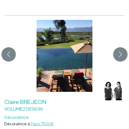
Claire BREJEON
VOLUME2 DESIGN
Décoratrice
Décoratrice à
Paris 75008