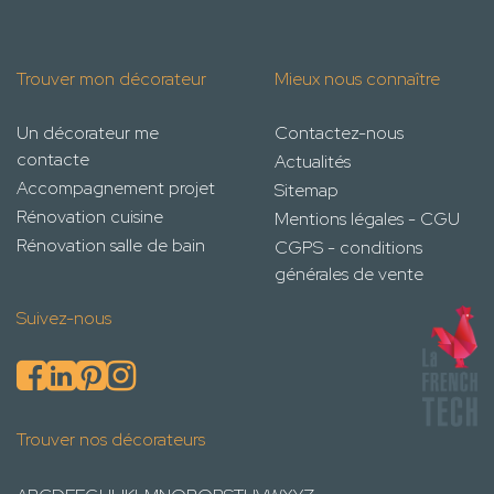
Trouver mon décorateur
Mieux nous connaître
Un décorateur me
Contactez-nous
contacte
Actualités
Accompagnement projet
Sitemap
Rénovation cuisine
Mentions légales - CGU
Rénovation salle de bain
CGPS - conditions
générales de vente
Suivez-nous
Trouver nos décorateurs