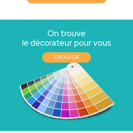
On trouve
le décorateur pour vous
TROUVER