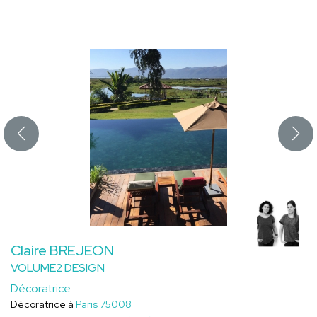
Claire BREJEON
VOLUME2 DESIGN
Décoratrice
Décoratrice à
Paris 75008