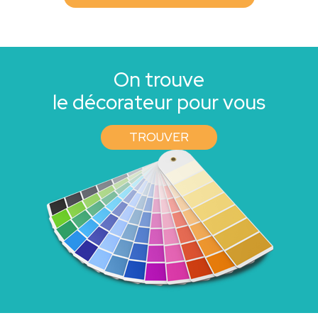
On trouve
le décorateur pour vous
TROUVER