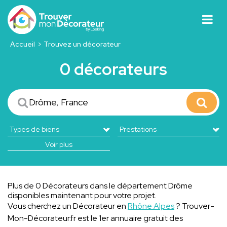
Accueil
Trouvez un décorateur
0 décorateurs
Voir plus
Plus de 0 Décorateurs dans le département Drôme
disponibles maintenant pour votre projet.
Vous cherchez un Décorateur en
Rhône Alpes
? Trouver-
Mon-Décorateur.fr est le 1er annuaire gratuit des