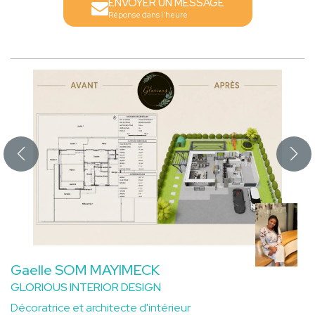
ENVOYER UN MESSAGE
Réponse dans l'heure
Gaelle SOM MAYIMECK
GLORIOUS INTERIOR DESIGN
Décoratrice et architecte d'intérieur