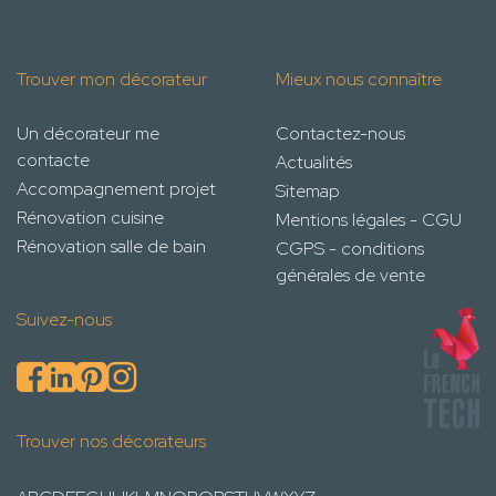
Trouver mon décorateur
Mieux nous connaître
Un décorateur me
Contactez-nous
contacte
Actualités
Accompagnement projet
Sitemap
Rénovation cuisine
Mentions légales - CGU
Rénovation salle de bain
CGPS - conditions
générales de vente
Suivez-nous
Trouver nos décorateurs