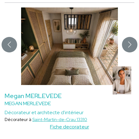
Megan MERLEVEDE
MEGAN MERLEVEDE
Décorateur et architecte d'intérieur
Décorateur à
Saint-Martin-de-Crau 13310
Fiche decorateur