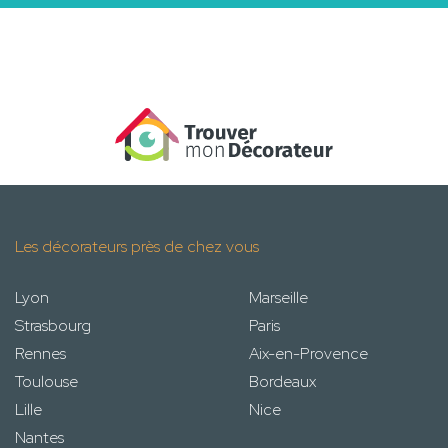
Les décorateurs près de chez vous
Lyon
Marseille
Strasbourg
Paris
Rennes
Aix-en-Provence
Toulouse
Bordeaux
Lille
Nice
Nantes