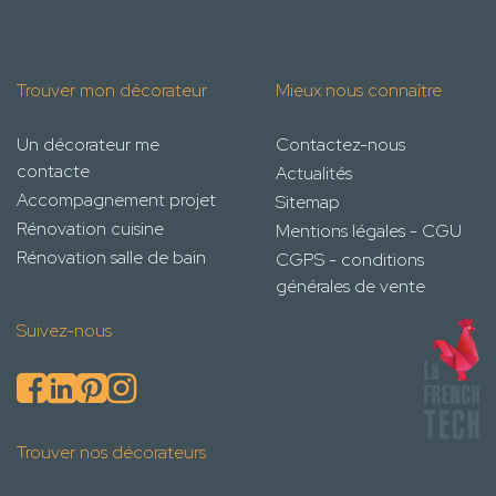
Trouver mon décorateur
Mieux nous connaître
Un décorateur me
Contactez-nous
contacte
Actualités
Accompagnement projet
Sitemap
Rénovation cuisine
Mentions légales - CGU
Rénovation salle de bain
CGPS - conditions
générales de vente
Suivez-nous
Trouver nos décorateurs