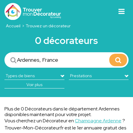
Accueil
Trouvez un décorateur
0 décorateurs
Voir plus
Plus de 0 Décorateurs dans le département Ardennes
disponibles maintenant pour votre projet.
Vous cherchez un Décorateur en
Champagne Ardenne
?
Trouver-Mon-Décorateur.fr est le 1er annuaire gratuit des