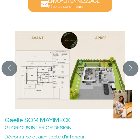
ENVOYER UN MESSAGE
Réponse dans l'heure
Gaelle SOM MAYIMECK
GLORIOUS INTERIOR DESIGN
Décoratrice et architecte d'intérieur