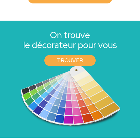
On trouve
le décorateur pour vous
TROUVER