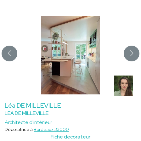
Léa DE MILLEVILLE
LEA DE MILLEVILLE
Architecte d'intérieur
Décoratrice à
Bordeaux 33000
Fiche decorateur