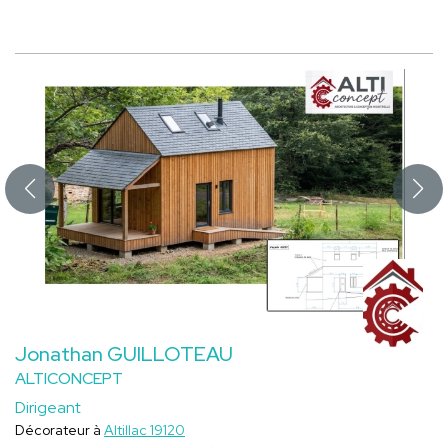
Jonathan GUILLOTEAU
ALTICONCEPT
Dirigeant
Décorateur à
Altillac 19120