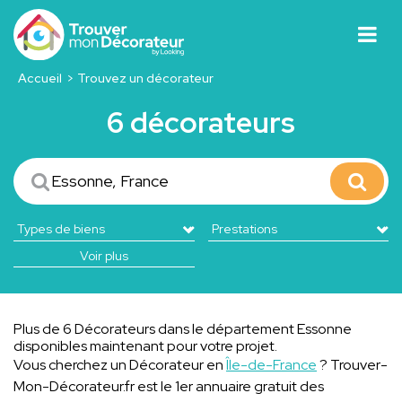
Accueil
Trouvez un décorateur
6 décorateurs
Voir plus
Plus de 6 Décorateurs dans le département Essonne
disponibles maintenant pour votre projet.
Vous cherchez un Décorateur en
Île-de-France
? Trouver-
Mon-Décorateur.fr est le 1er annuaire gratuit des