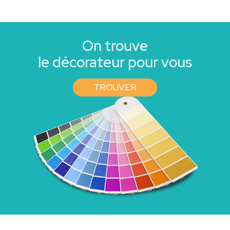
On trouve
le décorateur pour vous
TROUVER