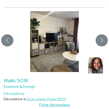
Wallis SOW
Essence & Design
Décoratrice
Décoratrice à
Paray-Vieille-Poste 91550
Fiche decorateur