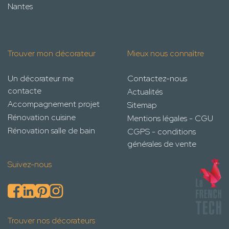
Nantes
Trouver mon décorateur
Mieux nous connaître
Un décorateur me
Contactez-nous
contacte
Actualités
Accompagnement projet
Sitemap
Rénovation cuisine
Mentions légales - CGU
Rénovation salle de bain
CGPS - conditions
générales de vente
Suivez-nous
Trouver nos décorateurs