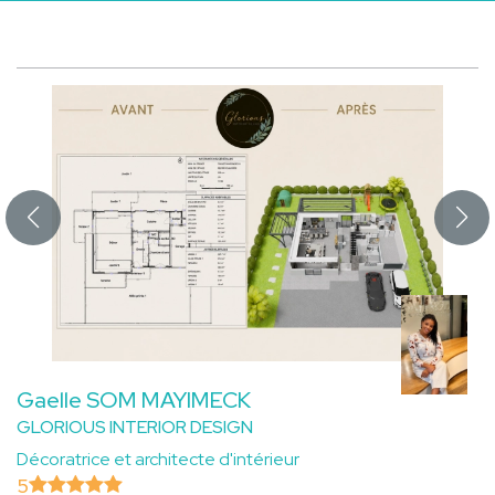
Gaelle SOM MAYIMECK
GLORIOUS INTERIOR DESIGN
Décoratrice et architecte d'intérieur
5