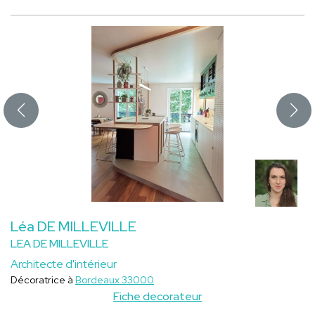
Léa DE MILLEVILLE
LEA DE MILLEVILLE
Architecte d'intérieur
Décoratrice à
Bordeaux 33000
Fiche decorateur