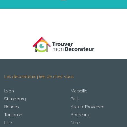
Les décorateurs près de chez vous
Lyon
Marseille
Strasbourg
Paris
Rennes
Aix-en-Provence
Toulouse
Bordeaux
Lille
Nice