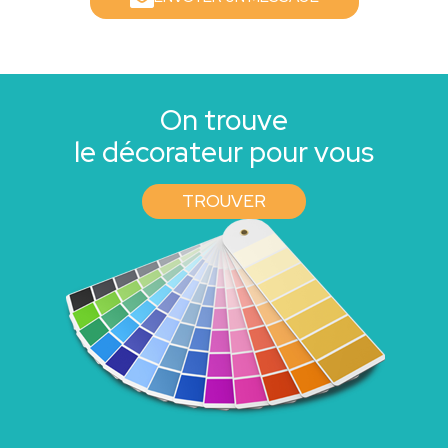
On trouve
le décorateur pour vous
TROUVER