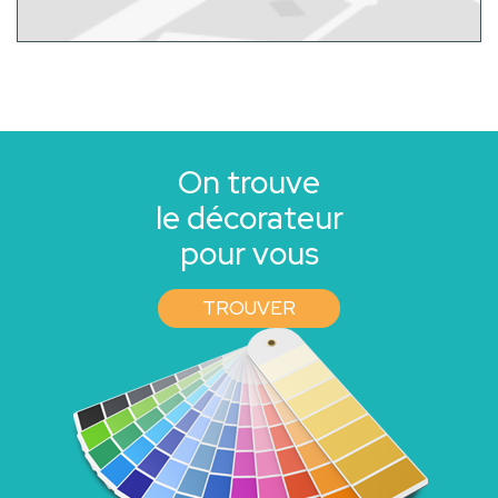
On trouve
le décorateur
pour vous
TROUVER