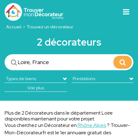
Accueil
Trouvez un décorateur
2 décorateurs
Voir plus
Plus de 2 Décorateurs dans le département Loire
disponibles maintenant pour votre projet.
Vous cherchez un Décorateur en
Rhône Alpes
? Trouver-
Mon-Décorateur.fr est le 1er annuaire gratuit des