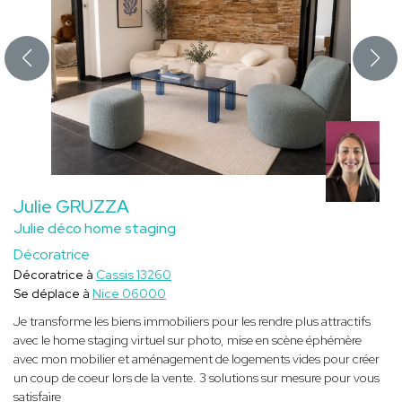
Julie GRUZZA
Julie déco home staging
Décoratrice
Décoratrice à
Cassis 13260
Se déplace à
Nice 06000
Je transforme les biens immobiliers pour les rendre plus attractifs
avec le home staging virtuel sur photo, mise en scène éphémère
avec mon mobilier et aménagement de logements vides pour créer
un coup de coeur lors de la vente. 3 solutions sur mesure pour vous
satisfaire