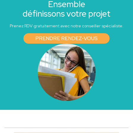
Ensemble
définissons votre projet
Prenez RDV gratuitement avec notre conseiller spécialiste.
PRENDRE RENDEZ-VOUS