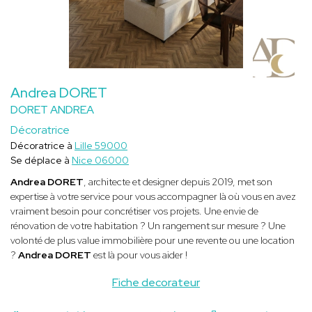
Andrea DORET
DORET ANDREA
Décoratrice
Décoratrice à
Lille 59000
Se déplace à
Nice 06000
Andrea DORET
, architecte et designer depuis 2019, met son
expertise à votre service pour vous accompagner là où vous en avez
vraiment besoin pour concrétiser vos projets. Une envie de
rénovation de votre habitation ? Un rangement sur mesure ? Une
volonté de plus value immobilière pour une revente ou une location
?
Andrea DORET
est là pour vous aider !
Fiche decorateur