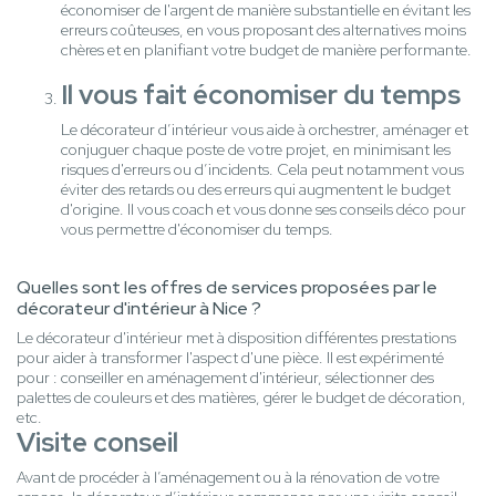
économiser de l'argent de manière substantielle en évitant les
erreurs coûteuses, en vous proposant des alternatives moins
chères et en planifiant votre budget de manière performante.
Il vous fait économiser du temps
Le décorateur d’intérieur vous aide à orchestrer, aménager et
conjuguer chaque poste de votre projet, en minimisant les
risques d'erreurs ou d’incidents. Cela peut notamment vous
éviter des retards ou des erreurs qui augmentent le budget
d'origine. Il vous coach et vous donne ses conseils déco pour
vous permettre d'économiser du temps.
Quelles sont les offres de services proposées par le
décorateur d'intérieur à Nice ?
Le décorateur d'intérieur met à disposition différentes prestations
pour aider à transformer l'aspect d'une pièce. Il est expérimenté
pour : conseiller en aménagement d'intérieur, sélectionner des
palettes de couleurs et des matières, gérer le budget de décoration,
etc.
Visite conseil
Avant de procéder à l’aménagement ou à la rénovation de votre