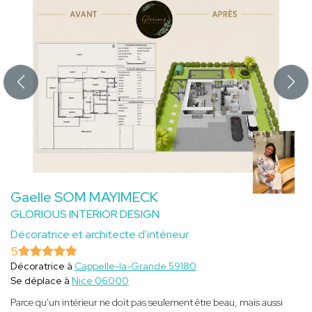
Gaelle SOM MAYIMECK
GLORIOUS INTERIOR DESIGN
Décoratrice et architecte d'intérieur
5
Décoratrice à
Cappelle-la-Grande 59180
Se déplace à
Nice 06000
Parce qu'un intérieur ne doit pas seulement être beau, mais aussi