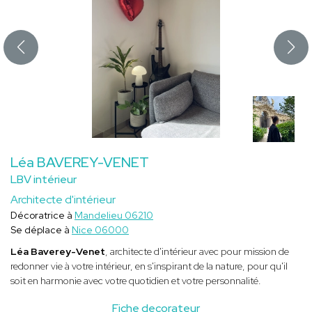
Léa BAVEREY-VENET
LBV intérieur
Architecte d'intérieur
Décoratrice à
Mandelieu 06210
Se déplace à
Nice 06000
Léa Baverey-Venet
, architecte d'intérieur avec pour mission de
redonner vie à votre intérieur, en s'inspirant de la nature, pour qu'il
soit en harmonie avec votre quotidien et votre personnalité.
Fiche decorateur