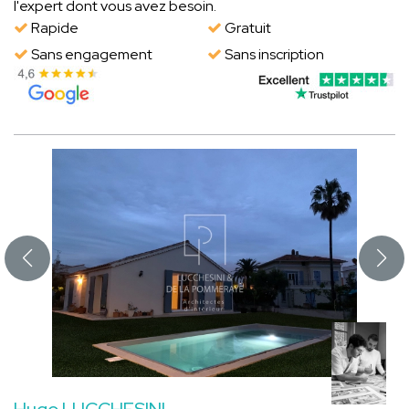
l'expert dont vous avez besoin.
Rapide
Gratuit
Sans engagement
Sans inscription
Hugo LUCCHESINI