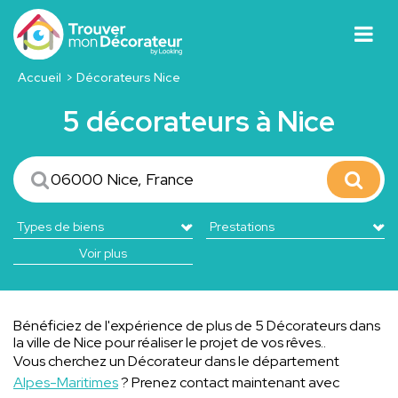
Accueil
Décorateurs Nice
5 décorateurs à Nice
Voir plus
Bénéficiez de l'expérience de plus de 5 Décorateurs dans
la ville de Nice pour réaliser le projet de vos rêves..
Vous cherchez un Décorateur dans le département
Alpes-Maritimes
? Prenez contact maintenant avec