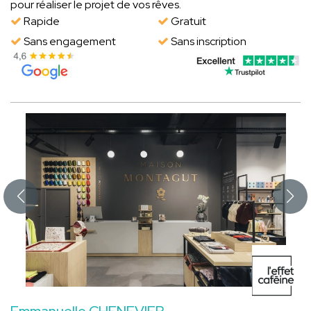
pour réaliser le projet de vos rêves.
Rapide
Gratuit
Sans engagement
Sans inscription
Emmanuelle CHENEVIER