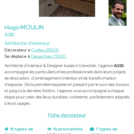
Hugo MOULIN
A2ID
Architecte d'intérieur
Décorateur à
Crolles 38920
Se déplace à
Césarches 73200
Architecte d'intérieur & Designer basée à Grenoble, l'agence
A2ID
accompagne les particuliers et les professionnels dans leurs projets
de rénovation, d'aménagement intérieur et de transformation
d'espaces. De la première esquisse en passant par le suivi des travaux
et jusqu'a la dernière finition, l'agence vous accompagne à chaque
étape pour créer des lieux durables, cohérents, parfaitement adaptés
à leurs usages.
Fiche decorateur
15 types de
10 prestations
7 types de