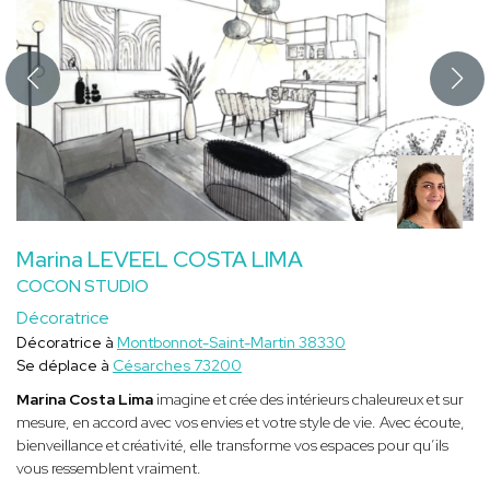
Marina LEVEEL COSTA LIMA
COCON STUDIO
Décoratrice
Décoratrice à
Montbonnot-Saint-Martin 38330
Se déplace à
Césarches 73200
Marina Costa Lima
imagine et crée des intérieurs chaleureux et sur
mesure, en accord avec vos envies et votre style de vie. Avec écoute,
bienveillance et créativité, elle transforme vos espaces pour qu’ils
vous ressemblent vraiment.