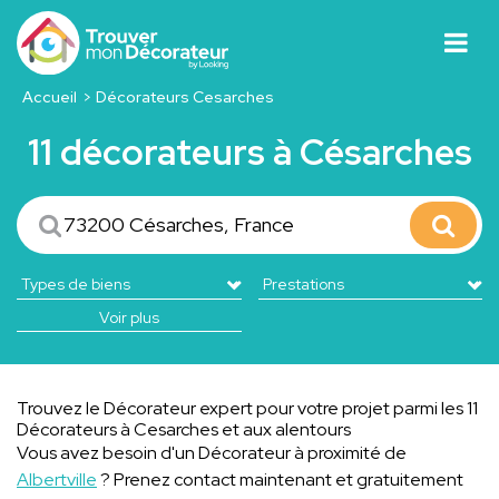
Accueil
Décorateurs Cesarches
11 décorateurs à Césarches
Voir plus
Trouvez le Décorateur expert pour votre projet parmi les 11
Décorateurs à Cesarches et aux alentours
Vous avez besoin d'un Décorateur à proximité de
Albertville
? Prenez contact maintenant et gratuitement