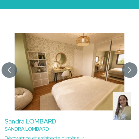
Sandra LOMBARD
SANDRA LOMBARD
Décoratrice et architecte d'intérieur