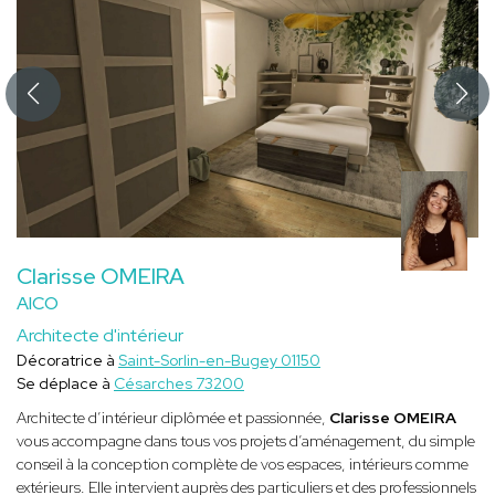
Clarisse OMEIRA
AICO
Architecte d'intérieur
Décoratrice à
Saint-Sorlin-en-Bugey 01150
Se déplace à
Césarches 73200
Architecte d’intérieur diplômée et passionnée,
Clarisse OMEIRA
vous accompagne dans tous vos projets d’aménagement, du simple
conseil à la conception complète de vos espaces, intérieurs comme
extérieurs. Elle intervient auprès des particuliers et des professionnels