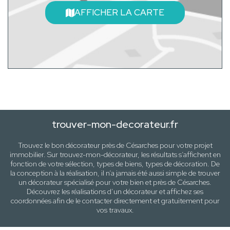
AFFICHER LA CARTE
trouver-mon-decorateur.fr
Trouvez le bon décorateur près de
Césarches
pour votre projet
immobilier. Sur trouvez-mon-décorateur, les résultats s’affichent en
fonction de votre sélection,
types de biens, types de décoration
. De
la conception à la réalisation, il n’a jamais été aussi simple de trouver
un décorateur spécialisé pour votre
bien
et près de
Césarches
.
Découvrez les réalisations d’un décorateur et affichez ses
coordonnées afin de le contacter directement et gratuitement pour
vos travaux
.