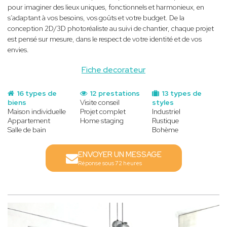
pour imaginer des lieux uniques, fonctionnels et harmonieux, en
s’adaptant à vos besoins, vos goûts et votre budget. De la
conception 2D/3D photoréaliste au suivi de chantier, chaque projet
est pensé sur mesure, dans le respect de votre identité et de vos
envies.
Fiche decorateur
16 types de
12 prestations
13 types de
biens
Visite conseil
styles
Maison individuelle
Projet complet
Industriel
Appartement
Home staging
Rustique
Salle de bain
Bohème
ENVOYER UN MESSAGE
Réponse sous 72 heures