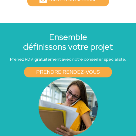
Ensemble
définissons votre projet
Prenez RDV gratuitement avec notre conseiller spécialiste.
PRENDRE RENDEZ-VOUS