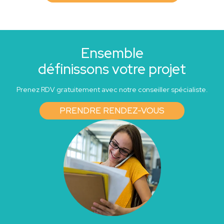
Ensemble
définissons votre projet
Prenez RDV gratuitement avec notre conseiller spécialiste.
PRENDRE RENDEZ-VOUS