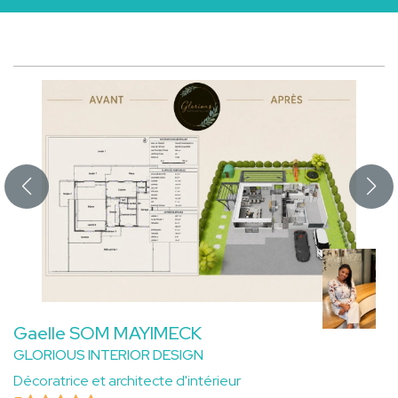
Gaelle SOM MAYIMECK
GLORIOUS INTERIOR DESIGN
Décoratrice et architecte d'intérieur