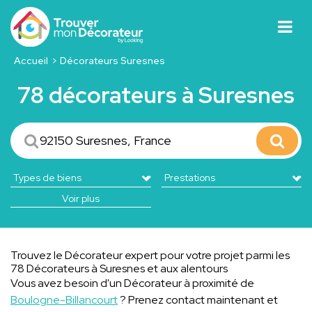
Accueil
Décorateurs Suresnes
78 décorateurs à Suresnes
Voir plus
Trouvez le Décorateur expert pour votre projet parmi les
78 Décorateurs à Suresnes et aux alentours
Vous avez besoin d'un Décorateur à proximité de
Boulogne-Billancourt
? Prenez contact maintenant et