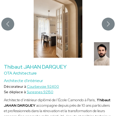
Thibaut JAHAN DARQUEY
OTA Architecture
Architecte d'intérieur
Décorateur à
Courbevoie 92400
Se déplace à
Suresnes 92150
Architecte d’intérieur diplômé de l’École Camondo à Paris,
Thibaut
JAHAN DARQUEY
accompagne depuis près de 10 ans particuliers
et professionnels dans la rénovation et la transformation de leurs