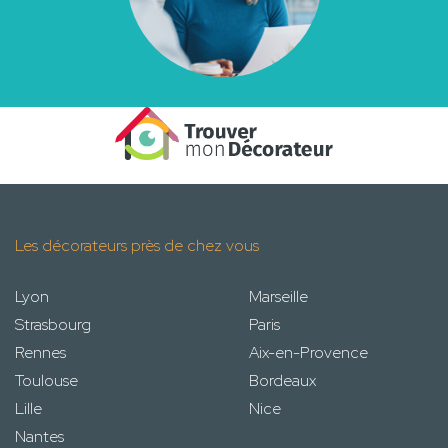
Les décorateurs près de chez vous
Lyon
Marseille
Strasbourg
Paris
Rennes
Aix-en-Provence
Toulouse
Bordeaux
Lille
Nice
Nantes