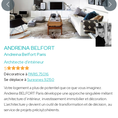
ANDREINA BELFORT
Andreina Belfort Paris
Architecte d'intérieur
5
Décoratrice à
PARIS 75016
Se déplace à
Suresnes 92150
Votre logement a plus de potentiel que ce que vous imaginez.
Andreina BELFORT Paris développe une approche singulière mêlant
architecture d’intérieur, investissement immobilier et décoration.
L’architecture y devient un outil de transformation et de décision, au
service de projets précis/cohérents.