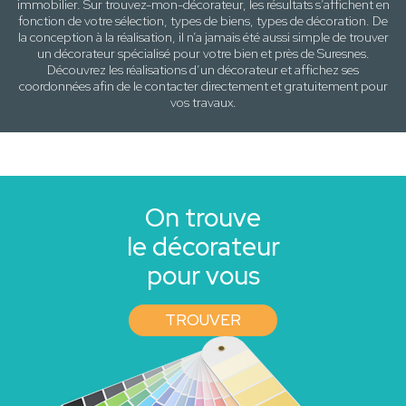
immobilier. Sur trouvez-mon-décorateur, les résultats s’affichent en
fonction de votre sélection,
types de biens, types de décoration
. De
la conception à la réalisation, il n’a jamais été aussi simple de trouver
un décorateur spécialisé pour votre
bien
et près de
Suresnes
.
Découvrez les réalisations d’un décorateur et affichez ses
coordonnées afin de le contacter directement et gratuitement pour
vos travaux
.
On trouve
le décorateur
pour vous
TROUVER