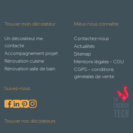
Trouver mon décorateur
Mieux nous connaître
Un décorateur me
Contactez-nous
contacte
Actualités
Accompagnement projet
Sitemap
Rénovation cuisine
Mentions légales - CGU
Rénovation salle de bain
CGPS - conditions
générales de vente
Suivez-nous
Trouver nos décorateurs