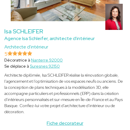
Isa SCHLEIFER
Agence Isa Schleifer, architecte d'intérieur
Architecte d'intérieur
5
Décoratrice à
Nanterre 92000
Se déplace à
Suresnes 92150
Architecte diplômée, Isa SCHLEIFER réalise la rénovation globale,
l’agencement et l’optimisation de vos espaces neufs ou anciens. De
la conception de plans techniques à la modélisation 3D, elle
accompagne particuliers et professionnels (ERP) dans la création
d'intérieurs personnalisés et sur-mesure en Île-de-France et au Pays
Basque. Confiez-lui votre projet d'architecture d'intérieur ou de
décoration.
Fiche decorateur