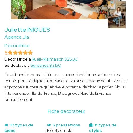
Juliette INIGUES
Agence Jia
Décoratrice
5
Décoratrice à
Rueil-Malmaison 92500
Se déplace à
Suresnes 92150
Nous transformons les lieux en espaces fonctionnels et durables,
pensés pour s’adapter aux usages et valoriser chaque détail avec une
approche sur mesure qui révèle le potentiel de chaque projet. Nous
intervenons en Ile-de-France, Bretagne et Nord de la France
principalement.
Fiche decorateur
10 types de
5 prestations
8 types de
biens
Projet complet
styles