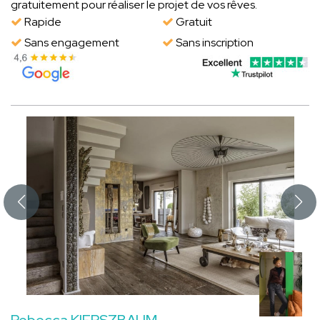
gratuitement pour réaliser le projet de vos rêves.
Rapide
Gratuit
Sans engagement
Sans inscription
Rebecca KIERSZBAUM