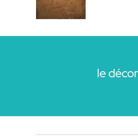
le déco