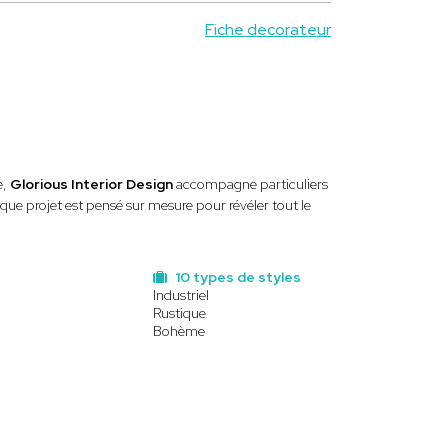
Fiche decorateur
e,
Glorious Interior Design
accompagne particuliers
que projet est pensé sur mesure pour révéler tout le
10 types de styles
Industriel
Rustique
Bohème