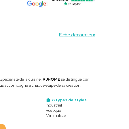
Fiche decorateur
pécialiste de la cuisine,
RJHOME
se distingue par
 vous accompagne à chaque étape de sa création.
8 types de styles
Industriel
Rustique
Minimaliste