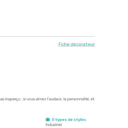
Fiche decorateur
s inaperçu : si vous aimez l'audace, la personnalité, et
5 types de styles
Industriel