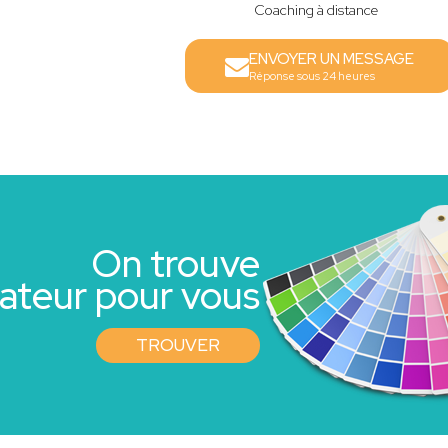
Coaching à distance
ENVOYER UN MESSAGE
Réponse sous 24 heures
On trouve
rateur pour vous
TROUVER