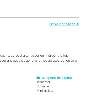
Fiche decorateur
geants qui souhaitent créer un intérieur à la fois
sur une écoute attentive, un regard expert et un sens
10 types de styles
Industriel
Bohème
Minimaliste