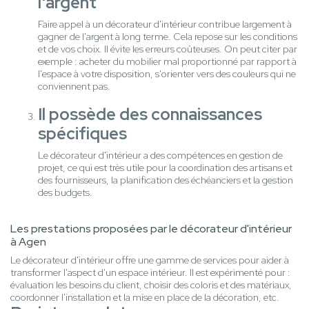
l'argent
Faire appel à un décorateur d'intérieur contribue largement à
gagner de l'argent à long terme. Cela repose sur les conditions
et de vos choix. Il évite les erreurs coûteuses. On peut citer par
exemple : acheter du mobilier mal proportionné par rapport à
l'espace à votre disposition, s'orienter vers des couleurs qui ne
conviennent pas.
Il possède des connaissances
spécifiques
Le décorateur d'intérieur a des compétences en gestion de
projet, ce qui est très utile pour la coordination des artisans et
des fournisseurs, la planification des échéanciers et la gestion
des budgets.
Les prestations proposées par le décorateur d'intérieur
à Agen
Le décorateur d'intérieur offre une gamme de services pour aider à
transformer l'aspect d'un espace intérieur. Il est expérimenté pour :
évaluation les besoins du client, choisir des coloris et des matériaux,
coordonner l'installation et la mise en place de la décoration, etc.