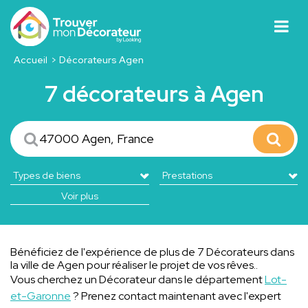
Accueil
Décorateurs Agen
7 décorateurs à Agen
Voir plus
Bénéficiez de l'expérience de plus de 7 Décorateurs dans
la ville de Agen pour réaliser le projet de vos rêves..
Vous cherchez un Décorateur dans le département
Lot-
et-Garonne
? Prenez contact maintenant avec l'expert