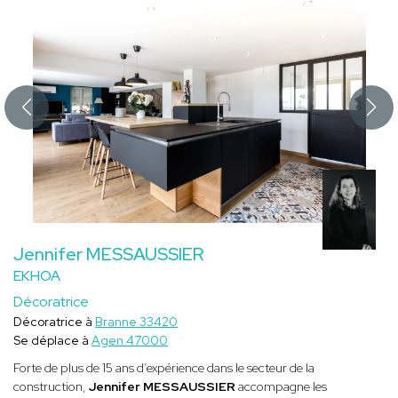
Jennifer MESSAUSSIER
EKHOA
Décoratrice
Décoratrice à
Branne 33420
Se déplace à
Agen 47000
Forte de plus de 15 ans d’expérience dans le secteur de la
construction,
Jennifer MESSAUSSIER
accompagne les