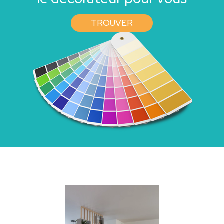
TROUVER