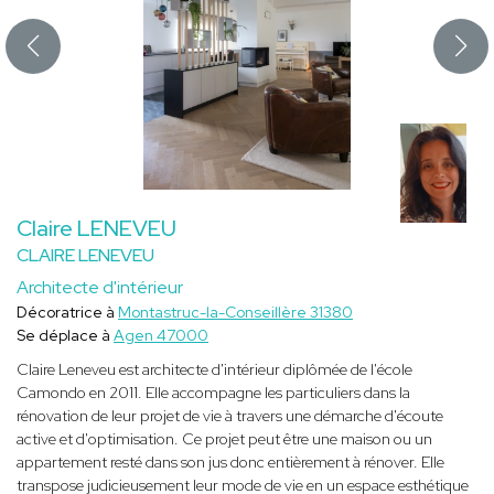
Claire LENEVEU
CLAIRE LENEVEU
Architecte d'intérieur
Décoratrice à
Montastruc-la-Conseillère 31380
Se déplace à
Agen 47000
Claire Leneveu est architecte d'intérieur diplômée de l'école
Camondo en 2011. Elle accompagne les particuliers dans la
rénovation de leur projet de vie à travers une démarche d'écoute
active et d'optimisation. Ce projet peut être une maison ou un
appartement resté dans son jus donc entièrement à rénover. Elle
transpose judicieusement leur mode de vie en un espace esthétique