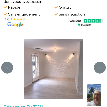
dont vous avez besoin.
Rapide
Gratuit
Sans engagement
Sans inscription
Sébastien RIVEAU