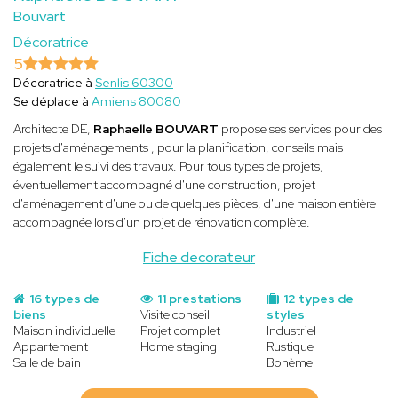
Bouvart
Décoratrice
5
Décoratrice à
Senlis 60300
Se déplace à
Amiens 80080
Architecte DE,
Raphaelle BOUVART
propose ses services pour des
projets d'aménagements , pour la planification, conseils mais
également le suivi des travaux. Pour tous types de projets,
éventuellement accompagné d'une construction, projet
d'aménagement d'une ou de quelques pièces, d'une maison entière
accompagnée lors d'un projet de rénovation complète.
Fiche decorateur
16 types de
11 prestations
12 types de
biens
Visite conseil
styles
Maison individuelle
Projet complet
Industriel
Appartement
Home staging
Rustique
Salle de bain
Bohème