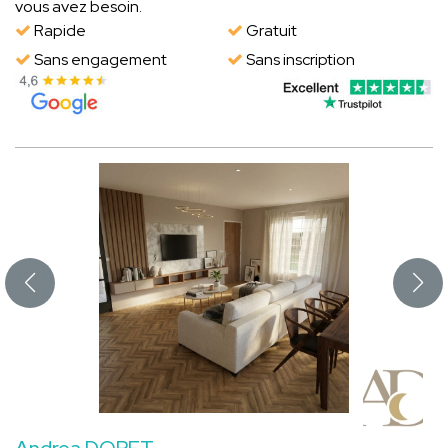
vous avez besoin.
Rapide
Gratuit
Sans engagement
Sans inscription
Andrea DORET