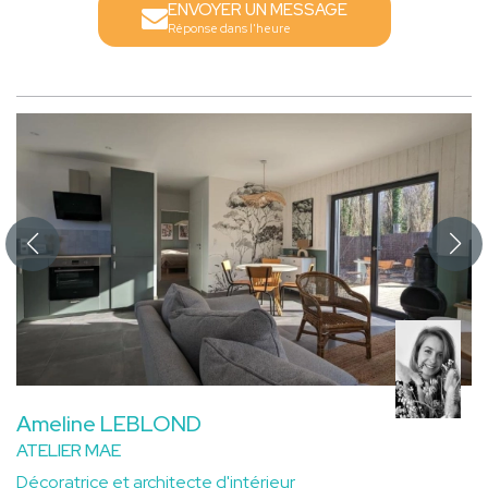
ENVOYER UN MESSAGE
Réponse dans l'heure
Ameline LEBLOND
ATELIER MAE
Décoratrice et architecte d'intérieur