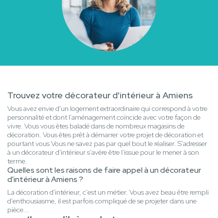
Trouvez votre décorateur d'intérieur à Amiens
Vous avez envie d'un logement extraordinaire qui correspond à votre
personnalité et dont l'aménagement coïncide avec votre façon de
vivre. Vous vous êtes baladé dans de nombreux magasins de
décoration. Vous êtes prêt à démarrer votre projet de décoration et
pourtant vous Vous ne savez pas par quel bout le réaliser. S'adresser
à un décorateur d'intérieur s'avère être l'issue pour le mener à son
terme.
Quelles sont les raisons de faire appel à un décorateur
d'intérieur à Amiens ?
La décoration d'intérieur, c'est un métier. Vous avez beau être rempli
d'enthousiasme, il est parfois compliqué de se projeter dans une
pièce...