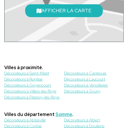
AFFICHER LA CARTE
Villes à proximité.
Décorateurs à Saint-Mard
Décorateurs à Carrepuis
Décorateurs à Roiglise
Décorateurs à Laucourt
Décorateurs à Goyencourt
Décorateurs à Verpillieres
Décorateurs à Villers-les-Roye
Décorateurs à Gruny
Décorateurs à Fresnoy-les-Roye
Villes du département
Somme
.
Décorateurs à Abbeville
Décorateurs à Albert
Décorateurs à Corbie
Décorateurs à Doullens