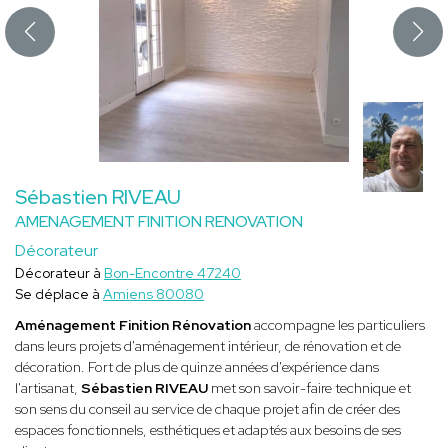
Sébastien RIVEAU
AMENAGEMENT FINITION RENOVATION
Décorateur
Décorateur à
Bon-Encontre 47240
Se déplace à
Amiens 80080
Aménagement Finition Rénovation
accompagne les particuliers
dans leurs projets d'aménagement intérieur, de rénovation et de
décoration. Fort de plus de quinze années d'expérience dans
l'artisanat,
Sébastien RIVEAU
met son savoir-faire technique et
son sens du conseil au service de chaque projet afin de créer des
espaces fonctionnels, esthétiques et adaptés aux besoins de ses