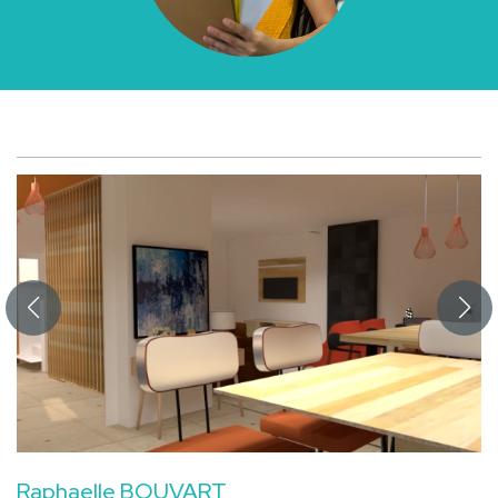
Raphaelle BOUVART