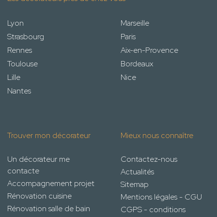
Lyon
Marseille
Strasbourg
Paris
Rennes
Aix-en-Provence
Toulouse
Bordeaux
Lille
Nice
Nantes
Trouver mon décorateur
Mieux nous connaître
Un décorateur me
Contactez-nous
contacte
Actualités
Accompagnement projet
Sitemap
Rénovation cuisine
Mentions légales - CGU
Rénovation salle de bain
CGPS - conditions