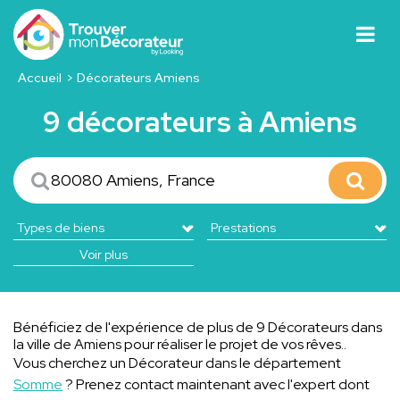
Accueil
Décorateurs Amiens
9 décorateurs à Amiens
Voir plus
Bénéficiez de l'expérience de plus de 9 Décorateurs dans
la ville de Amiens pour réaliser le projet de vos rêves..
Vous cherchez un Décorateur dans le département
Somme
? Prenez contact maintenant avec l'expert dont